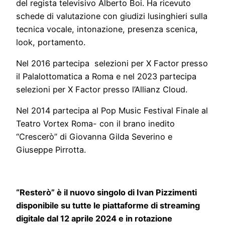
del regista televisivo Alberto Boi. Ha ricevuto
schede di valutazione con giudizi lusinghieri sulla
tecnica vocale, intonazione, presenza scenica,
look, portamento.
Nel 2016 partecipa selezioni per X Factor presso
il Palalottomatica a Roma e nel 2023 partecipa
selezioni per X Factor presso l’Allianz Cloud.
Nel 2014 partecipa al Pop Music Festival Finale al
Teatro Vortex Roma- con il brano inedito
“Crescerò” di Giovanna Gilda Severino e
Giuseppe Pirrotta.
“Resterò” è il nuovo singolo di Ivan Pizzimenti
disponibile su tutte le piattaforme di streaming
digitale dal 12 aprile 2024 e in rotazione