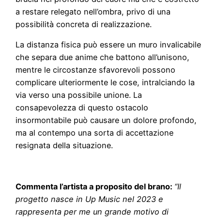
a restare relegato nell’ombra, privo di una
possibilità concreta di realizzazione.
La distanza fisica può essere un muro invalicabile
che separa due anime che battono all’unisono,
mentre le circostanze sfavorevoli possono
complicare ulteriormente le cose, intralciando la
via verso una possibile unione. La
consapevolezza di questo ostacolo
insormontabile può causare un dolore profondo,
ma al contempo una sorta di accettazione
resignata della situazione.
Commenta l’artista a proposito del brano:
“
Il
progetto nasce in Up Music nel 2023 e
rappresenta per me un grande motivo di