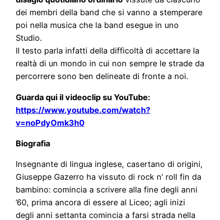
dei membri della band che si vanno a stemperare
poi nella musica che la band esegue in uno
Studio.
Il testo parla infatti della difficoltà di accettare la
realtà di un mondo in cui non sempre le strade da
percorrere sono ben delineate di fronte a noi.
Guarda qui il videoclip su YouTube:
https://www.youtube.com/watch?
v=noPdyOmk3h0
Biografia
Insegnante di lingua inglese, casertano di origini,
Giuseppe Gazerro ha vissuto di rock n’ roll fin da
bambino: comincia a scrivere alla fine degli anni
’60, prima ancora di essere al Liceo; agli inizi
degli anni settanta comincia a farsi strada nella