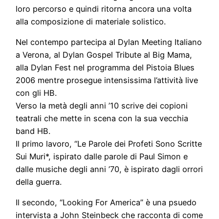
loro percorso e quindi ritorna ancora una volta
alla composizione di materiale solistico.
Nel contempo partecipa al Dylan Meeting Italiano
a Verona, al Dylan Gospel Tribute al Big Mama,
alla Dylan Fest nel programma del Pistoia Blues
2006 mentre prosegue intensissima l’attività live
con gli HB.
Verso la metà degli anni ’10 scrive dei copioni
teatrali che mette in scena con la sua vecchia
band HB.
Il primo lavoro, “Le Parole dei Profeti Sono Scritte
Sui Muri*, ispirato dalle parole di Paul Simon e
dalle musiche degli anni ’70, è ispirato dagli orrori
della guerra.
Il secondo, “Looking For America” è una psuedo
intervista a John Steinbeck che racconta di come