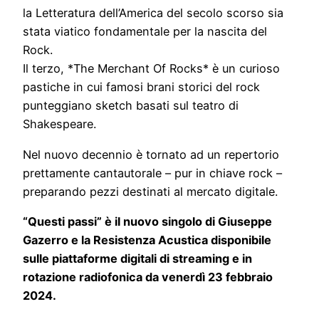
la Letteratura dell’America del secolo scorso sia
stata viatico fondamentale per la nascita del
Rock.
Il terzo, *The Merchant Of Rocks* è un curioso
pastiche in cui famosi brani storici del rock
punteggiano sketch basati sul teatro di
Shakespeare.
Nel nuovo decennio è tornato ad un repertorio
prettamente cantautorale – pur in chiave rock –
preparando pezzi destinati al mercato digitale.
“Questi passi” è il nuovo singolo di Giuseppe
Gazerro e la Resistenza Acustica disponibile
sulle piattaforme digitali di streaming e in
rotazione radiofonica da venerdì 23 febbraio
2024.