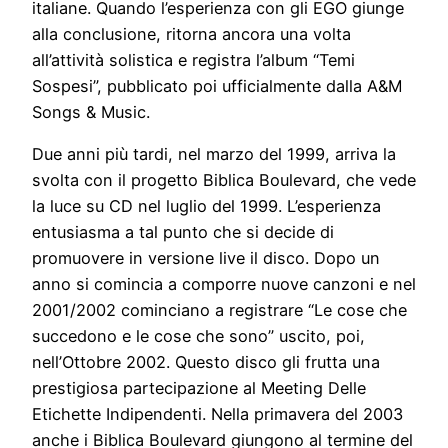
italiane. Quando l’esperienza con gli EGO giunge
alla conclusione, ritorna ancora una volta
all’attività solistica e registra l’album “Temi
Sospesi”, pubblicato poi ufficialmente dalla A&M
Songs & Music.
Due anni più tardi, nel marzo del 1999, arriva la
svolta con il progetto Biblica Boulevard, che vede
la luce su CD nel luglio del 1999. L’esperienza
entusiasma a tal punto che si decide di
promuovere in versione live il disco. Dopo un
anno si comincia a comporre nuove canzoni e nel
2001/2002 cominciano a registrare “Le cose che
succedono e le cose che sono” uscito, poi,
nell’Ottobre 2002. Questo disco gli frutta una
prestigiosa partecipazione al Meeting Delle
Etichette Indipendenti. Nella primavera del 2003
anche i Biblica Boulevard giungono al termine del