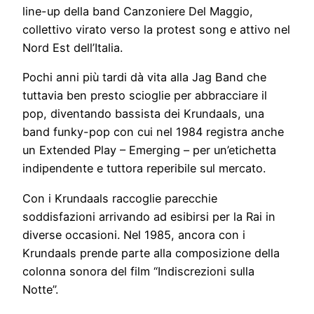
line-up della band Canzoniere Del Maggio,
collettivo virato verso la protest song e attivo nel
Nord Est dell’Italia.
Pochi anni più tardi dà vita alla Jag Band che
tuttavia ben presto scioglie per abbracciare il
pop, diventando bassista dei Krundaals, una
band funky-pop con cui nel 1984 registra anche
un Extended Play – Emerging – per un’etichetta
indipendente e tuttora reperibile sul mercato.
Con i Krundaals raccoglie parecchie
soddisfazioni arrivando ad esibirsi per la Rai in
diverse occasioni. Nel 1985, ancora con i
Krundaals prende parte alla composizione della
colonna sonora del film “Indiscrezioni sulla
Notte”.