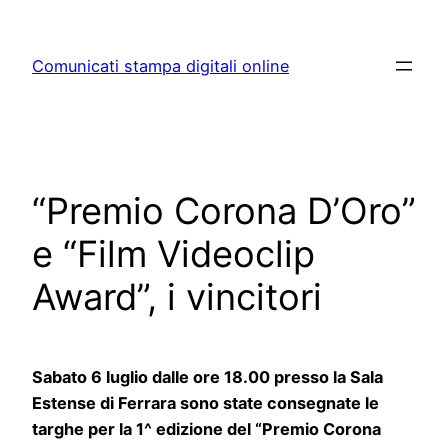
Skip
to
Comunicati stampa digitali online
content
“Premio Corona D’Oro”
e “Film Videoclip
Award”, i vincitori
Sabato 6 luglio dalle ore 18.00 presso la Sala
Estense di Ferrara sono state consegnate le
targhe per la 1^ edizione del “Premio Corona