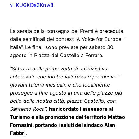
v=KUGKDa2Knw8
La serata della consegna dei Premi è preceduta
dalle semifinali del contest “A Voice for Europe –
Italia”. Le finali sono previste per sabato 30
agosto in Piazza del Castello a Ferrara.
“Si tratta della prima volta di un’iniziativa
autorevole che inoltre valorizza e promuove i
giovani talenti musicali, e che idealmente
prosegue a fine agosto in una delle piazze più
belle della nostra città, piazza Castello, con
Sanremo Rock”,
ha ricordato l’assessore al
Turismo e alla promozione del territorio Matteo
Fornasini, portando i saluti del sindaco Alan
Fabbri.