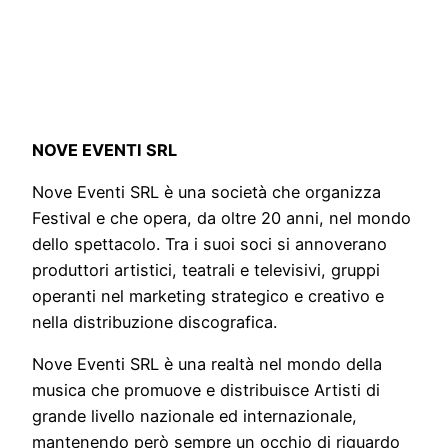
NOVE EVENTI SRL
Nove Eventi SRL è una società che organizza
Festival e che opera, da oltre 20 anni, nel mondo
dello spettacolo. Tra i suoi soci si annoverano
produttori artistici, teatrali e televisivi, gruppi
operanti nel marketing strategico e creativo e
nella distribuzione discografica.
Nove Eventi SRL è una realtà nel mondo della
musica che promuove e distribuisce Artisti di
grande livello nazionale ed internazionale,
mantenendo però sempre un occhio di riguardo