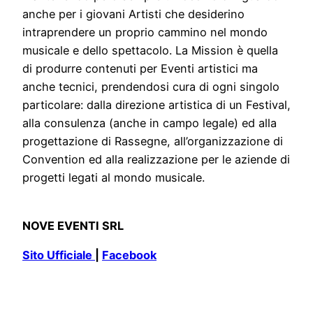
anche per i giovani Artisti che desiderino
intraprendere un proprio cammino nel mondo
musicale e dello spettacolo. La Mission è quella
di produrre contenuti per Eventi artistici ma
anche tecnici, prendendosi cura di ogni singolo
particolare: dalla direzione artistica di un Festival,
alla consulenza (anche in campo legale) ed alla
progettazione di Rassegne, all’organizzazione di
Convention ed alla realizzazione per le aziende di
progetti legati al mondo musicale.
NOVE EVENTI SRL
Sito Ufficiale
|
Facebook