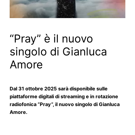
“Pray” è il nuovo
singolo di Gianluca
Amore
Dal 31 ottobre 2025 sarà disponibile sulle
piattaforme digitali di streaming e in rotazione
radiofonica “Pray”, il nuovo singolo di Gianluca
Amore.