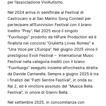
per l’associazione ViviAutismo.
Nel 2024 arriva in semifinale al Festival di
Castrocaro e al San Marino Song Contest per
partecipare all’Eurovision Festival con il brano
inedito “Pray”. Nel 2025 esce il singolo
“Fuoriluogo” prodotto da HiFunk Production ed è
finalista nei concorsi “Giulietta Loves Romeo” e
“Una Voce per L’Europa”. Nel giugno 2025 vince il
prestigioso Evoli Festival – International Music
Festival nella categoria Inediti con il brano
“Fuoriluogo” eseguito insieme all’orchestra diretta
da Davide Cantarella. Sempre a giugno 2025 è tra
i finalisti del “Fatti Sentire Festival”, in onda su
Rai 2, ed è vincitore assoluto del “Musica Bella
Festival”, in onore di Gianni Bella.
Nel settembre 2025, in concomitanza con