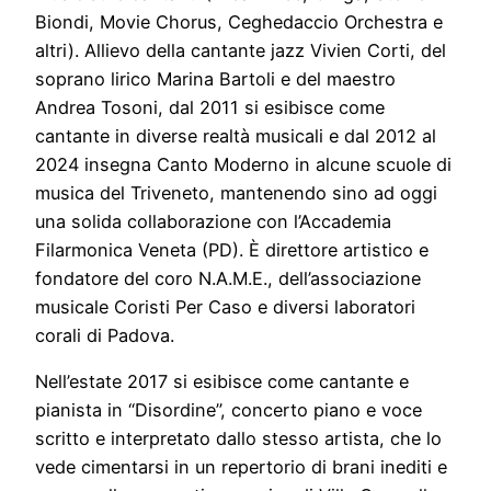
Biondi, Movie Chorus, Ceghedaccio Orchestra e
altri). Allievo della cantante jazz Vivien Corti, del
soprano lirico Marina Bartoli e del maestro
Andrea Tosoni, dal 2011 si esibisce come
cantante in diverse realtà musicali e dal 2012 al
2024 insegna Canto Moderno in alcune scuole di
musica del Triveneto, mantenendo sino ad oggi
una solida collaborazione con l’Accademia
Filarmonica Veneta (PD). È direttore artistico e
fondatore del coro N.A.M.E., dell’associazione
musicale Coristi Per Caso e diversi laboratori
corali di Padova.
Nell’estate 2017 si esibisce come cantante e
pianista in “Disordine”, concerto piano e voce
scritto e interpretato dallo stesso artista, che lo
vede cimentarsi in un repertorio di brani inediti e