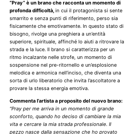
“Pray” è un brano che racconta un momento di
profonda difficoltà,
in cui il protagonista si sente
smarrito e senza punti di riferimento, perso sia
fisicamente che emotivamente. In questo stato di
bisogno, rivolge una preghiera a un’entità
superiore, spirituale, affinché lo aiuti a ritrovare la
strada e la luce. Il brano si caratterizza per un
ritmo incalzante nelle strofe, un momento di
sospensione nel pre-ritornello e un’esplosione
melodica e armonica nell’inciso, che diventa una
sorta di urlo liberatorio che invita l’ascoltatore a
provare la stessa energia emotiva.
Commenta l’artista a proposito del nuovo brano:
“Pray per me arriva in un momento di grande
sconforto, quando ho deciso di cambiare la mia
vita e cercare la mia strada professionale. Il
pezzo nasce dalla sensazione che ho provato