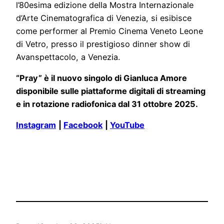
l’80esima edizione della Mostra Internazionale
d’Arte Cinematografica di Venezia, si esibisce
come performer al Premio Cinema Veneto Leone
di Vetro, presso il prestigioso dinner show di
Avanspettacolo, a Venezia.
“Pray” è il nuovo singolo di Gianluca Amore
disponibile sulle piattaforme digitali di streaming
e in rotazione radiofonica dal 31 ottobre 2025.
Instagram
|
Facebook
|
YouTube