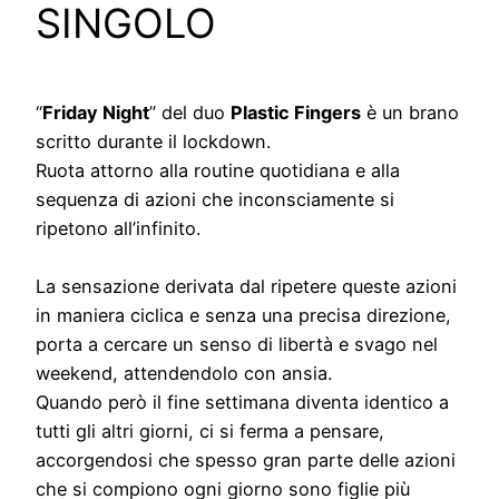
SINGOLO
“
Friday Night
” del duo
Plastic Fingers
è un brano
scritto durante il lockdown.
Ruota attorno alla routine quotidiana e alla
sequenza di azioni che inconsciamente si
ripetono all’infinito.
La sensazione derivata dal ripetere queste azioni
in maniera ciclica e senza una precisa direzione,
porta a cercare un senso di libertà e svago nel
weekend, attendendolo con ansia.
Quando però il fine settimana diventa identico a
tutti gli altri giorni, ci si ferma a pensare,
accorgendosi che spesso gran parte delle azioni
che si compiono ogni giorno sono figlie più