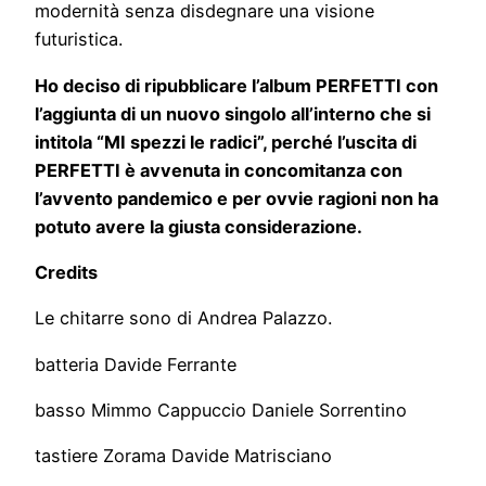
modernità senza disdegnare una visione
futuristica.
Ho deciso di ripubblicare l’album PERFETTI con
l’aggiunta di un nuovo singolo all’interno che si
intitola “MI spezzi le radici”, perché l’uscita di
PERFETTI è avvenuta in concomitanza con
l’avvento pandemico e per ovvie ragioni non ha
potuto avere la giusta considerazione.
Credits
Le chitarre sono di Andrea Palazzo.
batteria Davide Ferrante
basso Mimmo Cappuccio Daniele Sorrentino
tastiere Zorama Davide Matrisciano