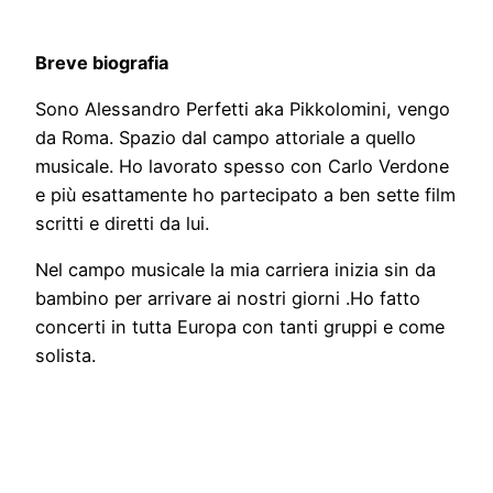
Breve biografia
Sono Alessandro Perfetti aka Pikkolomini, vengo
da Roma. Spazio dal campo attoriale a quello
musicale. Ho lavorato spesso con Carlo Verdone
e più esattamente ho partecipato a ben sette film
scritti e diretti da lui.
Nel campo musicale la mia carriera inizia sin da
bambino per arrivare ai nostri giorni .Ho fatto
concerti in tutta Europa con tanti gruppi e come
solista.