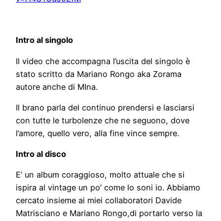
Intro al singolo
Il video che accompagna l’uscita del singolo è
stato scritto da Mariano Rongo aka Zorama
autore anche di MIna.
Il brano parla del continuo prendersi e lasciarsi
con tutte le turbolenze che ne seguono, dove
l’amore, quello vero, alla fine vince sempre.
Intro al disco
E’ un album coraggioso, molto attuale che si
ispira al vintage un po’ come lo soni io. Abbiamo
cercato insieme ai miei collaboratori Davide
Matrisciano e Mariano Rongo,di portarlo verso la