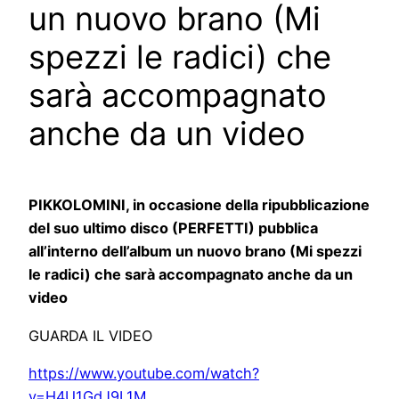
un nuovo brano (Mi
spezzi le radici) che
sarà accompagnato
anche da un video
PIKKOLOMINI, in occasione della ripubblicazione
del suo ultimo disco (PERFETTI) pubblica
all’interno dell’album un nuovo brano (Mi spezzi
le radici) che sarà accompagnato anche da un
video
GUARDA IL VIDEO
https://www.youtube.com/watch?
v=H4U1GdJ9L1M