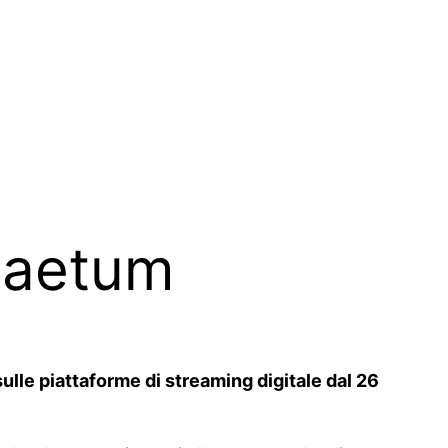
 Laetum
ulle piattaforme di streaming digitale dal 26