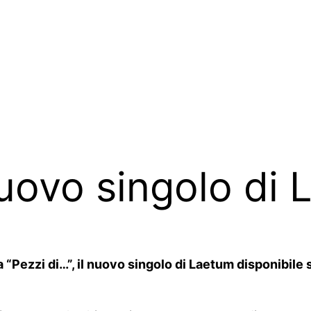
nuovo singolo di
“Pezzi di…”, il nuovo singolo di Laetum disponibile s