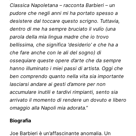
Classica Napoletana – racconta Barbieri – un
pudore che negli anni mi ha portato spesso a
desistere dal toccare questo scrigno. Tuttavia,
dentro di me ha sempre bruciato il vulío (una
parola della mia lingua madre che io trovo
bellissima, che significa ‘desiderio’ e che ha a
che fare anche con le ali del sogno) di
ossequiare queste opere d’arte che da sempre
hanno illuminato i miei passi di artista. Oggi che
ben comprendo quanto nella vita sia importante
lasciarsi andare ai gesti d’amore per non
accumulare inutili e tardivi rimpianti, sento sia
arrivato il momento di rendere un dovuto e libero
omaggio alla Napoli mia adorata.”
Biografia
Joe Barbieri è un’affascinante anomalia. Un