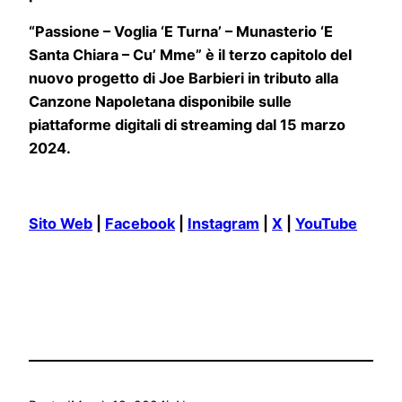
“Passione – Voglia ‘E Turna’ – Munasterio ‘E
Santa Chiara – Cu’ Mme” è il terzo capitolo del
nuovo progetto di Joe Barbieri in tributo alla
Canzone Napoletana disponibile sulle
piattaforme digitali di streaming dal 15 marzo
2024.
Sito Web
|
Facebook
|
Instagram
|
X
|
YouTube