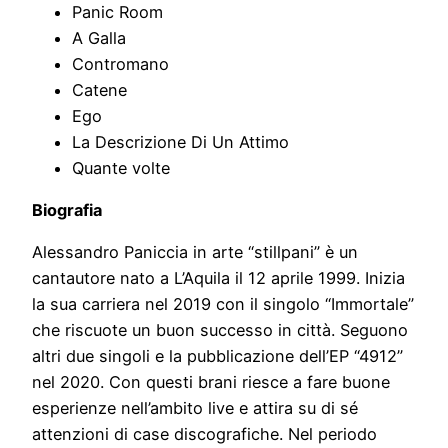
Panic Room
A Galla
Contromano
Catene
Ego
La Descrizione Di Un Attimo
Quante volte
Biografia
Alessandro Paniccia in arte “stillpani” è un
cantautore nato a L’Aquila il 12 aprile 1999. Inizia
la sua carriera nel 2019 con il singolo “Immortale”
che riscuote un buon successo in città. Seguono
altri due singoli e la pubblicazione dell’EP “4912”
nel 2020. Con questi brani riesce a fare buone
esperienze nell’ambito live e attira su di sé
attenzioni di case discografiche. Nel periodo