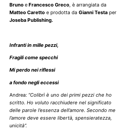
Bruno
e
Francesco Greco
, è arrangiata da
Matteo Caretto
e prodotta da
Gianni Testa
per
Joseba Publishing.
Infranti in mille pezzi,
Fragili come specchi
Mi perdo nei riflessi
a fondo negli eccessi
Andrea:
“Colibrì è uno dei primi pezzi che ho
scritto. Ho voluto racchiudere nel significato
delle parole l’essenza dell’amore. Secondo me
l’amore deve essere libertà, spensieratezza,
unicità”.