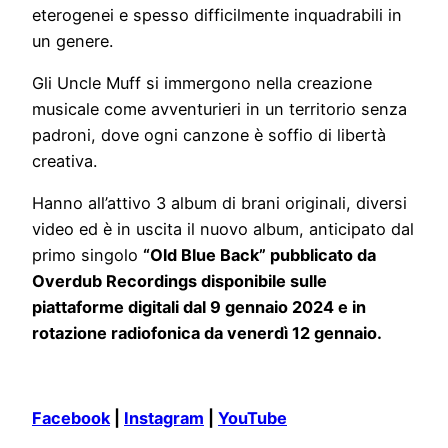
eterogenei e spesso difficilmente inquadrabili in
un genere.
Gli Uncle Muff si immergono nella creazione
musicale come avventurieri in un territorio senza
padroni, dove ogni canzone è soffio di libertà
creativa.
Hanno all’attivo 3 album di brani originali, diversi
video ed è in uscita il nuovo album, anticipato dal
primo singolo
“Old Blue Back” pubblicato da
Overdub Recordings disponibile sulle
piattaforme digitali dal 9 gennaio 2024 e in
rotazione radiofonica da venerdì 12 gennaio.
Facebook
|
Instagram
|
YouTube