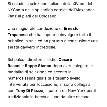
Si chiude la selezione italiana della XIV ed. del
NYCanta nella splendida cornice dell’Alexander
Platz ai piedi del Colosseo.
Una magistrale conduzione di
Ernesto
Trapanese
che ha saputo coinvolgere tutto il
pubblico in sala ed ha portato a conclusione una
serata davvero incredibile.
Sul palco i direttori artistici
Cesare
Rascel
e
Beppe Stanco
dopo aver spiegato le
modalità di selezione ed accolto la
numerosissima giuria di altissimo livello
intervenuta per l’occasione, si sono collegati
con
Tony Di Piazza
, il patron da New York per il
tradizionale in bocca al lupo da oltre oceano.