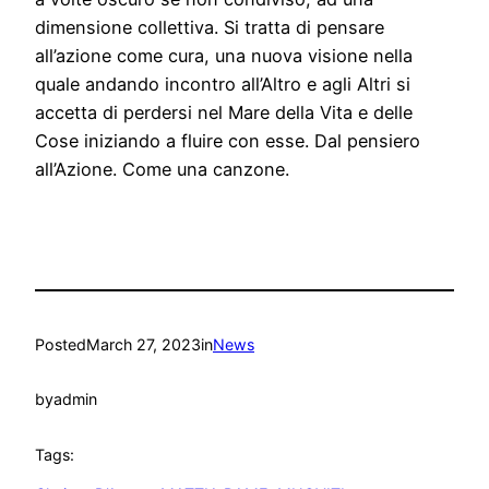
dimensione collettiva. Si tratta di pensare
all’azione come cura, una nuova visione nella
quale andando incontro all’Altro e agli Altri si
accetta di perdersi nel Mare della Vita e delle
Cose iniziando a fluire con esse. Dal pensiero
all’Azione. Come una canzone.
Posted
March 27, 2023
in
News
by
admin
Tags: