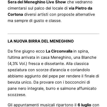
Sera del Meneghino Live Show
che vedranno
cimentarsi sul palco del locale di
via Pietro da
Cortona
diversi artisti con proposte alternative
ma sempre di gusto e classe.
LA NUOVA BIRRA DEL MENEGHINO
Da fine giugno ecco
La Circonvalla
in spina,
l’ultima arrivata in casa Meneghino, una Blanche
(4,3% Vol.) fresca e dissetante. Alla classica
speziatura con scorze d’arancia e coriandolo
abbiamo aggiunto del pepe per rendere il finale di
bevuta unico. Da provare con i bocconcini di
pane nero integrale, burro e salmone affumicato
scozzese.
Gli appuntamenti musicali ripartono il
6 luglio
con