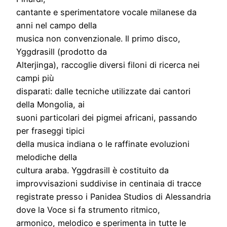
cantante e sperimentatore vocale milanese da
anni nel campo della
musica non convenzionale. Il primo disco,
Yggdrasill (prodotto da
Alterjinga), raccoglie diversi filoni di ricerca nei
campi più
disparati: dalle tecniche utilizzate dai cantori
della Mongolia, ai
suoni particolari dei pigmei africani, passando
per fraseggi tipici
della musica indiana o le raffinate evoluzioni
melodiche della
cultura araba. Yggdrasill è costituito da
improvvisazioni suddivise in centinaia di tracce
registrate presso i Panidea Studios di Alessandria
dove la Voce si fa strumento ritmico,
armonico, melodico e sperimenta in tutte le