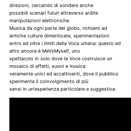
direzioni, cercando di sondare anche
possibili scenari futuri attraverso ardite
manipolazioni elettroniche.
Musica da ogni parte del globo, richiami ad
antiche culture dimenticate, sperimentazioni
entro ed oltre i limiti della Voce umana: questo ed
altro ancora è MeVsMyself, uno
spettacolo in solo dove la Voce costruisce un
mosaico di effetti, suoni e musica
veramente unici ed accattivanti, dove il pubblico
sperimenta il coinvolgimento di più
sensi in un’esperienza particolare e suggestiva.