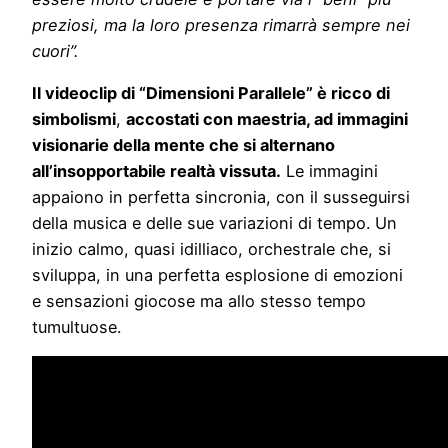
preziosi, ma la loro presenza rimarrà sempre nei
cuori”.
Il videoclip di “Dimensioni Parallele” è ricco di
simbolismi
,
accostati con maestria, ad immagini
visionarie della mente che si alternano
all’insopportabile realtà vissuta.
Le immagini
appaiono in perfetta sincronia, con il susseguirsi
della musica e delle sue variazioni di tempo. Un
inizio calmo, quasi idilliaco, orchestrale che, si
sviluppa, in una perfetta esplosione di emozioni
e sensazioni giocose ma allo stesso tempo
tumultuose.