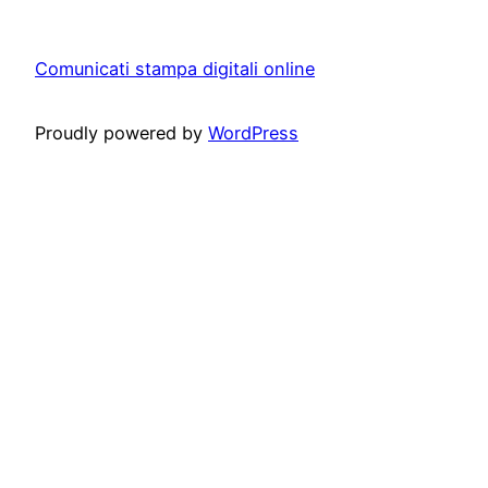
Comunicati stampa digitali online
Proudly powered by
WordPress