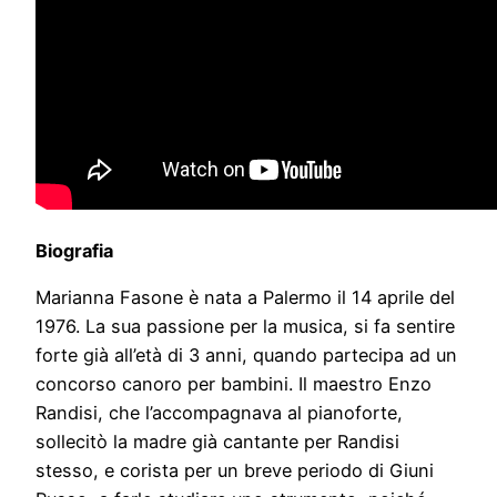
Biografia
Marianna Fasone è nata a Palermo il 14 aprile del
1976. La sua passione per la musica, si fa sentire
forte già all’età di 3 anni, quando partecipa ad un
concorso canoro per bambini. Il maestro Enzo
Randisi, che l’accompagnava al pianoforte,
sollecitò la madre già cantante per Randisi
stesso, e corista per un breve periodo di Giuni