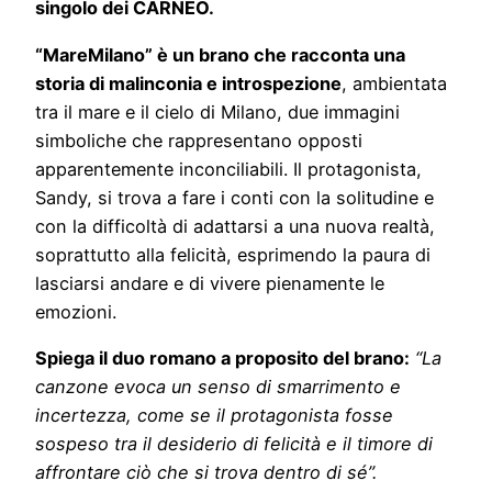
singolo dei CARNEO.
“MareMilano” è un brano che racconta una
storia di malinconia e introspezione
, ambientata
tra il mare e il cielo di Milano, due immagini
simboliche che rappresentano opposti
apparentemente inconciliabili. Il protagonista,
Sandy, si trova a fare i conti con la solitudine e
con la difficoltà di adattarsi a una nuova realtà,
soprattutto alla felicità, esprimendo la paura di
lasciarsi andare e di vivere pienamente le
emozioni.
Spiega il duo romano a proposito del brano:
“La
canzone evoca un senso di smarrimento e
incertezza, come se il protagonista fosse
sospeso tra il desiderio di felicità e il timore di
affrontare ciò che si trova dentro di sé”.