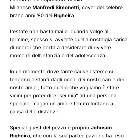
Milanese
Manfredi Simonetti
, cover del celebre
brano anni ’80 dei
Righeira
.
L’estate non basta mai e, quando volge al
termine, spesso si avverte quella nostalgia carica
di ricordi che porta a desiderare di rivivere
momenti dell’infanzia o dell’adolescenza.
In un momento dove tante cause esterne ci
tengono distanti dagli occhi dei nostri cari e dei
nostri amici, tutto quello che vogliamo è stare
vicini per poter dire “sei mia” ad una persona
speciale, magari un amore tenuto lontano a
causa delle distanze.
Special guest del pezzo è proprio
Johnson
Righeira
, che con la sua partecipazione ha reso