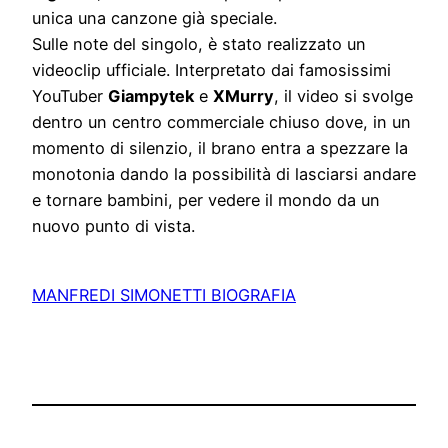
unica una canzone già speciale.
Sulle note del singolo, è stato realizzato un
videoclip ufficiale. Interpretato dai famosissimi
YouTuber
Giampytek
e
XMurry
, il video si svolge
dentro un centro commerciale chiuso dove, in un
momento di silenzio, il brano entra a spezzare la
monotonia dando la possibilità di lasciarsi andare
e tornare bambini, per vedere il mondo da un
nuovo punto di vista.
MANFREDI SIMONETTI BIOGRAFIA