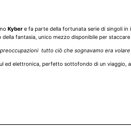
ano
Kyber
e fa parte della fortunata serie di singoli in 
 della fantasia, unico mezzo disponibile per staccare 
di preoccupazioni tutto ciò che sognavamo era volare
oul ed elettronica, perfetto sottofondo di un viaggio,