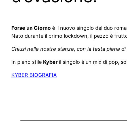
Forse un Giorno
è il nuovo singolo del duo rom
Nato durante il primo lockdown, il pezzo è frutto
Chiusi nelle nostre stanze, con la testa piena 
In pieno stile
Kyber
il singolo è un mix di pop, s
KYBER BIOGRAFIA