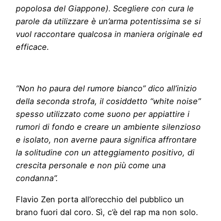
popolosa del Giappone). Scegliere con cura le
parole da utilizzare è un’arma potentissima se si
vuol raccontare qualcosa in maniera originale ed
efficace.
“Non ho paura del rumore bianco” dico all’inizio
della seconda strofa, il cosiddetto “white noise”
spesso utilizzato come suono per appiattire i
rumori di fondo e creare un ambiente silenzioso
e isolato, non averne paura significa affrontare
la solitudine con un atteggiamento positivo, di
crescita personale e non più come una
condanna”.
Flavio Zen porta all’orecchio del pubblico un
brano fuori dal coro. Sì, c’è del rap ma non solo.