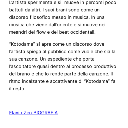
L’artista sperimenta e si muove in percorsi poco
battuti da altri. I suoi brani sono come un
discorso filosofico messo in musica. In una
musica che viene dall’oriente e si muove nei
meandri del flow e dei beat occidentali.
“Kotodama” si apre come un discorso dove
l’artista spiega al pubblico come vuole che sia la
sua canzone. Un espediente che porta
l’ascoltatore quasi dentro al processo produttivo
del brano e che lo rende parte della canzone. Il
ritmo incalzante e accattivante di “Kotodama” fa
il resto.
Flavio Zen BIOGRAFIA