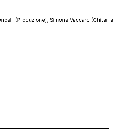
oncelli (Produzione), Simone Vaccaro (Chitarra