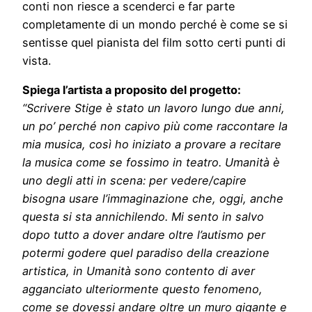
conti non riesce a scenderci e far parte
completamente di un mondo perché è come se si
sentisse quel pianista del film sotto certi punti di
vista.
Spiega l’artista a proposito del progetto:
“Scrivere Stige è stato un lavoro lungo due anni,
un po’ perché non capivo più come raccontare la
mia musica, così ho iniziato a provare a recitare
la musica come se fossimo in teatro. Umanità è
uno degli atti in scena: per vedere/capire
bisogna usare l’immaginazione che, oggi, anche
questa si sta annichilendo. Mi sento in salvo
dopo tutto a dover andare oltre l’autismo per
potermi godere quel paradiso della creazione
artistica, in Umanità sono contento di aver
agganciato ulteriormente questo fenomeno,
come se dovessi andare oltre un muro gigante e