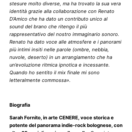
stesure molto diverse, ma ha trovato la sua vera
identità grazie alla collaborazione con Renato
D’Amico che ha dato un contributo unico al
sound del brano che ritengo il più
rappresentativo del nostro immaginario sonoro.
Renato ha dato voce alle atmosfere e i panorami
più intimi insiti nelle parole (ombre, nebbia,
nuvole, deserto) in un arrangiamento che ha
un’evoluzione ritmica ipnotica e incessante.
Quando ho sentito il mix finale mi sono
letteralmente commossa».
Biografia
Sarah Fornito, in arte CENERE, voce storica e
potente del panorama indie-rock bolognese, con