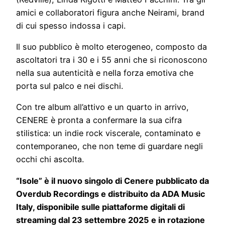
amici e collaboratori figura anche Neirami, brand
di cui spesso indossa i capi.
Il suo pubblico è molto eterogeneo, composto da
ascoltatori tra i 30 e i 55 anni che si riconoscono
nella sua autenticità e nella forza emotiva che
porta sul palco e nei dischi.
Con tre album all’attivo e un quarto in arrivo,
CENERE è pronta a confermare la sua cifra
stilistica: un indie rock viscerale, contaminato e
contemporaneo, che non teme di guardare negli
occhi chi ascolta.
“Isole” è il nuovo singolo di Cenere pubblicato da
Overdub Recordings e distribuito da ADA Music
Italy, disponibile sulle piattaforme digitali di
streaming dal 23 settembre 2025 e in rotazione