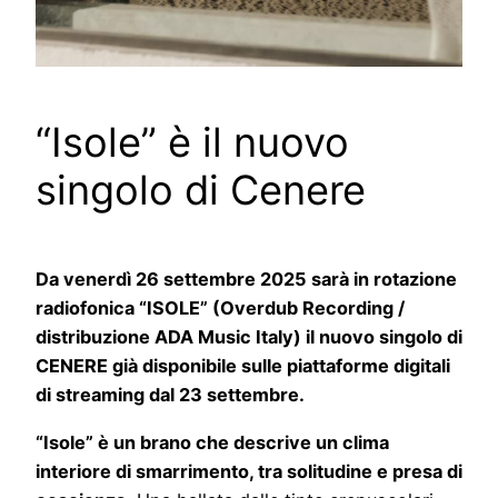
“Isole” è il nuovo
singolo di Cenere
Da venerdì 26 settembre 2025 sarà in rotazione
radiofonica “ISOLE” (Overdub Recording /
distribuzione ADA Music Italy) il nuovo singolo di
CENERE già disponibile sulle piattaforme digitali
di streaming dal 23 settembre.
“Isole” è un brano che descrive un clima
interiore di smarrimento, tra solitudine e presa di