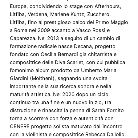
Europa, condividendo lo stage con Afterhours,
Litfiba, Verdena, Marlene Kuntz, Zucchero,
Litfiba, fino al prestigioso palco del Primo Maggio
a Roma nel 2009 accanto a Vasco Rossi e
Caparezza. Nel 2013 a seguito di un cambio di
formazione radicale nasce Decana, progetto
fondato con Cecilia Bernardi già chitarrista e
compositrice delle Diva Scarlet, con cui pubblica
l’omonimo album prodotto da Umberto Maria
Giardini (Moltheni), segnando una svolta
importante nella sua ricerca sonora e nella
maturità artistica. Nel 2020 dopo un ciclo
continuo tra una fine e un nuovo inizio, tra
distruzione e rinascita la penna di Sarah Fornito
torna a scorrere con forza e autenticità con
CENERE progetto solista maturato dall’incontro
con la violinista e compositrice Rebecca Dallolio.