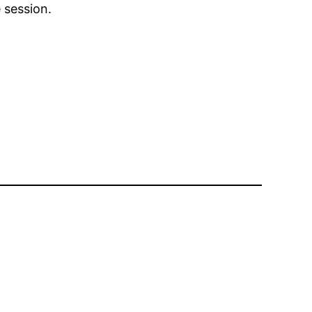
 session.