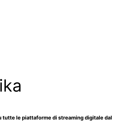
ika
 tutte le piattaforme di streaming digitale dal