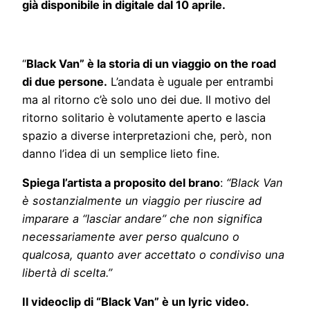
già disponibile in digitale dal 10 aprile.
“
Black Van” è la storia di un viaggio on the road
di due persone.
L’andata è uguale per entrambi
ma al ritorno c’è solo uno dei due. Il motivo del
ritorno solitario è volutamente aperto e lascia
spazio a diverse interpretazioni che, però, non
danno l’idea di un semplice lieto fine.
Spiega l’artista a proposito del brano
:
“Black Van
è sostanzialmente un viaggio per riuscire ad
imparare a “lasciar andare” che non significa
necessariamente aver perso qualcuno o
qualcosa, quanto aver accettato o condiviso una
libertà di scelta.”
Il videoclip di “Black Van” è un lyric video.