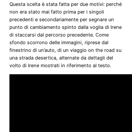
Questa scelta è stata fatta per due motivi: perché
non era stato mai fatto prima per i singoli
precedenti e secondariamente per segnare un
punto di cambiamento spinto dalla voglia di Irene
di staccarsi dal percorso precedente. Come
sfondo scorrono delle immagini, riprese dal
finestrino di un’auto, di un viaggio on the road su
una strada desertica, alternate da dettagli del
volto di Irene mostrati in riferimento al testo.