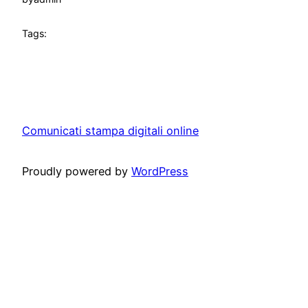
Tags:
Comunicati stampa digitali online
Proudly powered by
WordPress