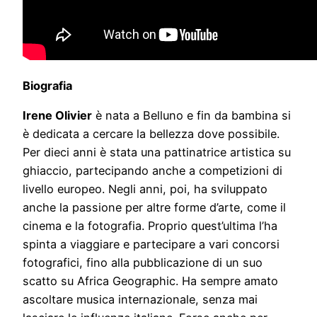
Biografia
Irene Olivier
è nata a Belluno e fin da bambina si
è dedicata a cercare la bellezza dove possibile.
Per dieci anni è stata una pattinatrice artistica su
ghiaccio, partecipando anche a competizioni di
livello europeo. Negli anni, poi, ha sviluppato
anche la passione per altre forme d’arte, come il
cinema e la fotografia. Proprio quest’ultima l’ha
spinta a viaggiare e partecipare a vari concorsi
fotografici, fino alla pubblicazione di un suo
scatto su Africa Geographic. Ha sempre amato
ascoltare musica internazionale, senza mai