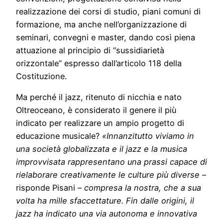
realizzazione dei corsi di studio, piani comuni di
formazione, ma anche nell’organizzazione di
seminari, convegni e master, dando così piena
attuazione al principio di “sussidiarietà
orizzontale” espresso dall’articolo 118 della
Costituzione.
Ma perché il jazz, ritenuto di nicchia e nato
Oltreoceano, è considerato il genere il più
indicato per realizzare un ampio progetto di
educazione musicale?
«Innanzitutto viviamo in
una società globalizzata e il jazz e la musica
improvvisata rappresentano una prassi capace di
rielaborare creativamente le culture più diverse
–
risponde Pisani –
compresa la nostra, che a sua
volta ha mille sfaccettature. Fin dalle origini, il
jazz ha indicato una via autonoma e innovativa