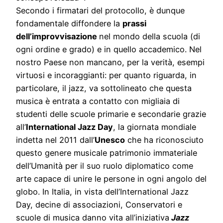
Secondo i firmatari del protocollo, è dunque
fondamentale diffondere la
prassi
dell’improvvisazione
nel mondo della scuola (di
ogni ordine e grado) e in quello accademico. Nel
nostro Paese non mancano, per la verità, esempi
virtuosi e incoraggianti: per quanto riguarda, in
particolare, il jazz, va sottolineato che questa
musica è entrata a contatto con migliaia di
studenti delle scuole primarie e secondarie grazie
all’
International Jazz Day
, la giornata mondiale
indetta nel 2011 dall’
Unesco
che ha riconosciuto
questo genere musicale patrimonio immateriale
dell’Umanità per il suo ruolo diplomatico come
arte capace di unire le persone in ogni angolo del
globo. In Italia, in vista dell’International Jazz
Day, decine di associazioni, Conservatori e
scuole di musica danno vita all’iniziativa
Jazz