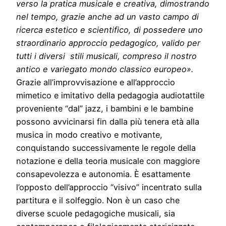
verso la pratica musicale e creativa, dimostrando
nel tempo, grazie anche ad un vasto campo di
ricerca estetico e scientifico, di possedere uno
straordinario approccio pedagogico, valido per
tutti i diversi stili musicali, compreso il nostro
antico e variegato mondo classico europeo».
Grazie all’improvvisazione e all’approccio
mimetico e imitativo della pedagogia audiotattile
proveniente “dal” jazz, i bambini e le bambine
possono avvicinarsi fin dalla più tenera età alla
musica in modo creativo e motivante,
conquistando successivamente le regole della
notazione e della teoria musicale con maggiore
consapevolezza e autonomia. È esattamente
l’opposto dell’approccio “visivo” incentrato sulla
partitura e il solfeggio. Non è un caso che
diverse scuole pedagogiche musicali, sia