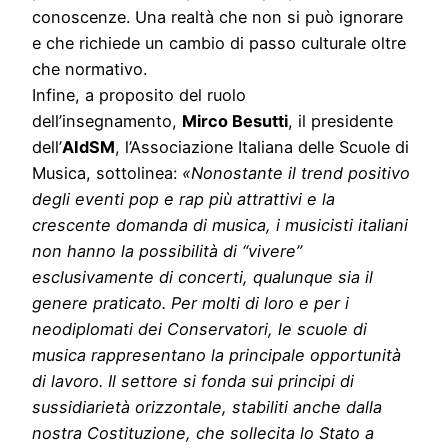
conoscenze. Una realtà che non si può ignorare
e che richiede un cambio di passo culturale oltre
che normativo.
Infine, a proposito del ruolo
dell’insegnamento,
Mirco Besutti
, il presidente
dell’
AIdSM
, l’Associazione Italiana delle Scuole di
Musica, sottolinea:
«Nonostante il trend positivo
degli eventi pop e rap più attrattivi e la
crescente domanda di musica, i musicisti italiani
non hanno la possibilità di “vivere”
esclusivamente di concerti, qualunque sia il
genere praticato. Per molti di loro e per i
neodiplomati dei Conservatori, le scuole di
musica rappresentano la principale opportunità
di lavoro. Il settore si fonda sui principi di
sussidiarietà orizzontale, stabiliti anche dalla
nostra Costituzione, che sollecita lo Stato a