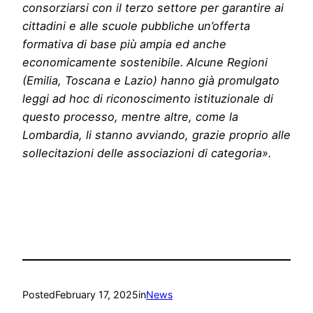
consorziarsi con il terzo settore per garantire ai
cittadini e alle scuole pubbliche un’offerta
formativa di base più ampia ed anche
economicamente sostenibile. Alcune Regioni
(Emilia, Toscana e Lazio) hanno già promulgato
leggi ad hoc di riconoscimento istituzionale di
questo processo, mentre altre, come la
Lombardia, li stanno avviando, grazie proprio alle
sollecitazioni delle associazioni di categoria».
Posted
February 17, 2025
in
News