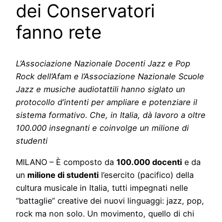
dei Conservatori
fanno rete
L’Associazione Nazionale Docenti Jazz e Pop
Rock dell’Afam e l’Associazione Nazionale Scuole
Jazz e musiche audiotattili hanno siglato un
protocollo d’intenti per ampliare e potenziare il
sistema formativo. Che, in Italia, dà lavoro a oltre
100.000 insegnanti e coinvolge un milione di
studenti
MILANO – È composto da
100.000 docenti
e da
un
milione di studenti
l’esercito (pacifico) della
cultura musicale in Italia, tutti impegnati nelle
“battaglie” creative dei nuovi linguaggi: jazz, pop,
rock ma non solo. Un movimento, quello di chi