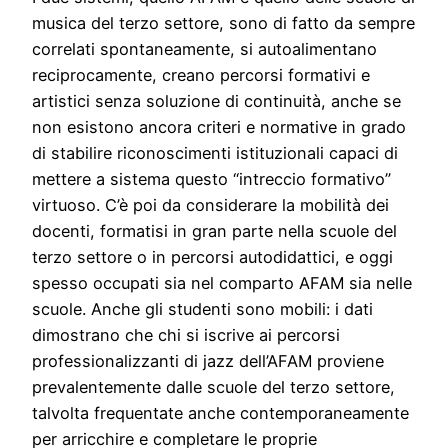
musica del terzo settore, sono di fatto da sempre
correlati spontaneamente, si autoalimentano
reciprocamente, creano percorsi formativi e
artistici senza soluzione di continuità, anche se
non esistono ancora criteri e normative in grado
di stabilire riconoscimenti istituzionali capaci di
mettere a sistema questo “intreccio formativo”
virtuoso. C’è poi da considerare la mobilità dei
docenti, formatisi in gran parte nella scuole del
terzo settore o in percorsi autodidattici, e oggi
spesso occupati sia nel comparto AFAM sia nelle
scuole. Anche gli studenti sono mobili: i dati
dimostrano che chi si iscrive ai percorsi
professionalizzanti di jazz dell’AFAM proviene
prevalentemente dalle scuole del terzo settore,
talvolta frequentate anche contemporaneamente
per arricchire e completare le proprie