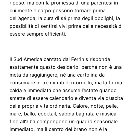
riposo, ma con la promessa di una parentesi in
cui mente e corpo possono tornare prima
dell’agenda, la cura di sé prima degli obblighi, la
possibilità di sentirsi vivi prima della necessità di
essere sempre efficienti.
Il Sud America cantato dai Ferrinis risponde
esattamente questo desiderio, perché non è una
meta da raggiungere, né una cartolina da
consumare in tre minuti di ritornello, ma la forma
calda e immediata che assume l’estate quando
smette di essere calendario e diventa via d’uscita
dalla propria vita ordinaria. Calore, notte, pelle,
mare, ballo, cocktail, sabbia bagnata e musica
fino all’alba compongono un quadro sensoriale
immediato, ma il centro del brano non è la