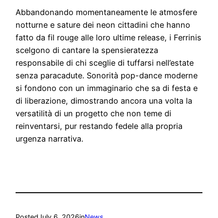
Abbandonando momentaneamente le atmosfere
notturne e sature dei neon cittadini che hanno
fatto da fil rouge alle loro ultime release, i Ferrinis
scelgono di cantare la spensieratezza
responsabile di chi sceglie di tuffarsi nell’estate
senza paracadute. Sonorità pop-dance moderne
si fondono con un immaginario che sa di festa e
di liberazione, dimostrando ancora una volta la
versatilità di un progetto che non teme di
reinventarsi, pur restando fedele alla propria
urgenza narrativa.
Posted
July 6, 2026
in
News