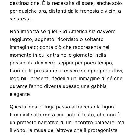
destinazione. È la necessità di stare, anche solo
per qualche ora, distanti dalla frenesia e vicini a
sé stessi.
Non importa se quel Sud America sia davvero
raggiunto, sognato, ricordato o soltanto
immaginato; conta ciò che rappresenta nel
momento in cui entra nelle giornate, nella
possibilità di vivere, seppur per poco tempo,
fuori dalla pressione di essere sempre produttivi,
leggibili, presenti, fedeli a un’immagine di sé che
durante l’anno diventa spesso una gabbia
elegante.
Questa idea di fuga passa attraverso la figura
femminile attorno a cui ruota il testo, che non è
un pretesto narrativo di un incontro balneare, ma
il volto, la musa dell’altrove che il protagonista