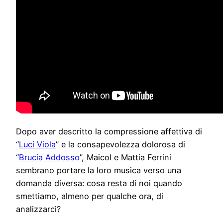
Dopo aver descritto la compressione affettiva di
“
Luci Viola
” e la consapevolezza dolorosa di
“
Brucia Addosso
”, Maicol e Mattia Ferrini
sembrano portare la loro musica verso una
domanda diversa: cosa resta di noi quando
smettiamo, almeno per qualche ora, di
analizzarci?