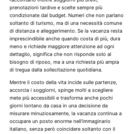
prenotazioni tardive e scelte sempre più
condizionate dal budget. Numeri che non parlano
soltanto di turismo, ma di una necessità comune
di distanza e alleggerimento. Se la vacanza resta
imprescindibile anche quando costa di più, dura
meno e richiede maggiore attenzione ad ogni
dettaglio, significa che non risponde solo al
bisogno di riposo, ma a una richiesta più ampia
di tregua dalla sollecitazione quotidiana.
Mentre il costo della vita incide sulle partenze,
accorcia i soggiorni, spinge molti a scegliere
mete più accessibili e trasforma anche pochi
giorni lontano da casa in una decisione da
misurare minuziosamente, la vacanza continua a
occupare un posto enorme nell’immaginario
italiano, senza però coincidere soltanto con il