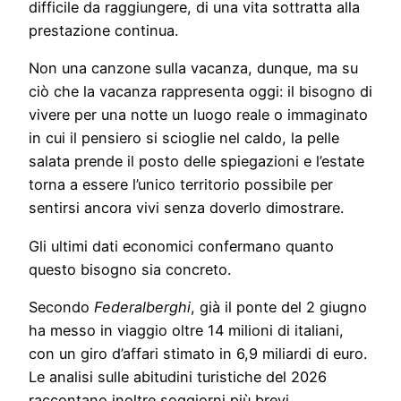
difficile da raggiungere, di una vita sottratta alla
prestazione continua.
Non una canzone sulla vacanza, dunque, ma su
ciò che la vacanza rappresenta oggi: il bisogno di
vivere per una notte un luogo reale o immaginato
in cui il pensiero si scioglie nel caldo, la pelle
salata prende il posto delle spiegazioni e l’estate
torna a essere l’unico territorio possibile per
sentirsi ancora vivi senza doverlo dimostrare.
Gli ultimi dati economici confermano quanto
questo bisogno sia concreto.
Secondo
Federalberghi
, già il ponte del 2 giugno
ha messo in viaggio oltre 14 milioni di italiani,
con un giro d’affari stimato in 6,9 miliardi di euro.
Le analisi sulle abitudini turistiche del 2026
raccontano inoltre soggiorni più brevi,