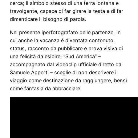
cerca; il simbolo stesso di una terra lontana e
travolgente, capace di far girare la testa e di far
dimenticare il bisogno di parola.
Nel presente iperfotografato delle partenze, in
cui anche la vacanza è diventata contenuto,
status, racconto da pubblicare e prova visiva di
una felicità da esibire, “Sud America” –
accompagnato dal videoclip ufficiale diretto da
Samuele Apperti – sceglie di non descrivere il
viaggio come destinazione da raggiungere, bensì
come fantasia da abbracciare.