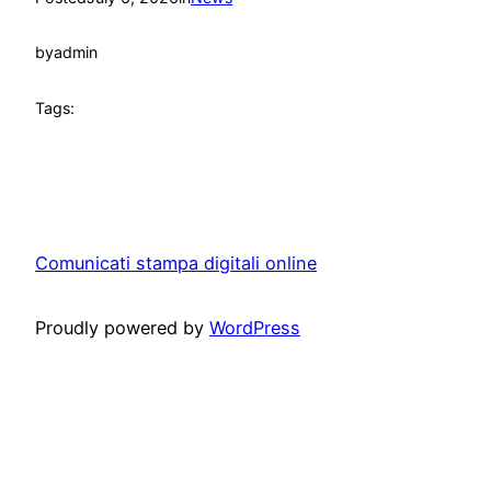
by
admin
Tags:
Comunicati stampa digitali online
Proudly powered by
WordPress