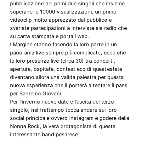
pubblicazione dei primi due singoli che insieme
superano le 10000 visualizzazioni, un primo
videoclip molto apprezzato dal pubblico e
svariate partecipazioni a interviste sia radio che
su carta stampata e portali web.
I Margine stanno facendo la loro parte in un
panorama live sempre più complicato, ecco che
le loro presenze live (circa 30) tra concerti,
aperture, ospitate, contest ecc di quest’estate
diventano allora una valida palestra per questa
nuova esperienza che li porterà a tentare il pass
per Sanremo Giovani.
Per l’inverno nuove date e l’uscita del terzo
singolo, nel frattempo tocca andare sul loro
social principale ovvero Instagram e godere della
Nonna Rock, la vera protagonista di questa
interessante band pesarese.