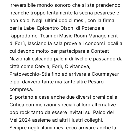
irreversibile mondo sonoro che si sta prendendo
neanche troppo lentamente la scena pesarese e
non solo. Negli ultimi dodici mesi, con la firma
per la Label Epicentro Dischi di Potenza e
l’approdo nel Team di Music Room Management
di Forlì, lasciano la sala prove e i concorsi locali a
cui devono molto per partecipare a Contest
Nazionali calcando palchi di livello e passando da
città come Cervia, Forlì, Civitanova,
Pratovecchio-Stia fino ad arrivare a Courmayeur
e poi davvero tante ma tante altre Pesaro
compresa.
Si portano a casa anche due diversi premi della
Critica con menzioni speciali al loro alternative
pop rock tanto da essere invitati sul Palco del
Mei 2024 assieme ad altri illustri colleghi.
Sempre negli ultimi mesi ecco arrivare anche la