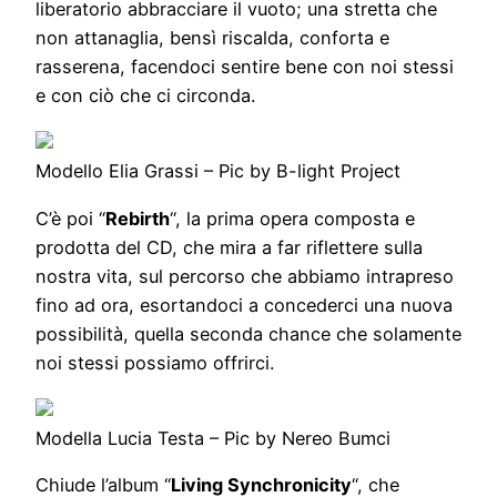
liberatorio abbracciare il vuoto; una stretta che
non attanaglia, bensì riscalda, conforta e
rasserena, facendoci sentire bene con noi stessi
e con ciò che ci circonda.
Modello Elia Grassi – Pic by B-light Project
C’è poi “
Rebirth
“, la prima opera composta e
prodotta del CD, che mira a far riflettere sulla
nostra vita, sul percorso che abbiamo intrapreso
fino ad ora, esortandoci a concederci una nuova
possibilità, quella seconda chance che solamente
noi stessi possiamo offrirci.
Modella Lucia Testa – Pic by Nereo Bumci
Chiude l’album “
Living Synchronicity
“, che