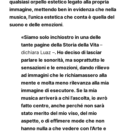
qualsiasi orpello estetico legato alla propria
immagine, mettendo ben in evidenza che nella
musica, l’unica estetica che conta è quella del
suono e delle emozioni
.
«Siamo solo inchiostro in una delle
tante pagine della Storia della Vita
–
dichiara Luaz –
. Ho deciso di lasciar
parlare le sonorità, ma soprattutto le
sensazioni e le emozioni, dando rilievo
ad immagini che le richiamassero alla
mente e molta meno rilevanza alla mia
immagine di esecutore. Se la mia
musica arriverà a chi l’ascolta, io avrò
fatto centro, anche perché non sarà
stato merito del mio viso, del mio
aspetto, o di effimere mode che non
hanno nulla a che vedere con l’Arte e