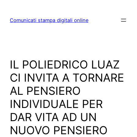
Skip
to
Comunicati stampa digitali online
content
IL POLIEDRICO LUAZ
CI INVITA A TORNARE
AL PENSIERO
INDIVIDUALE PER
DAR VITA AD UN
NUOVO PENSIERO