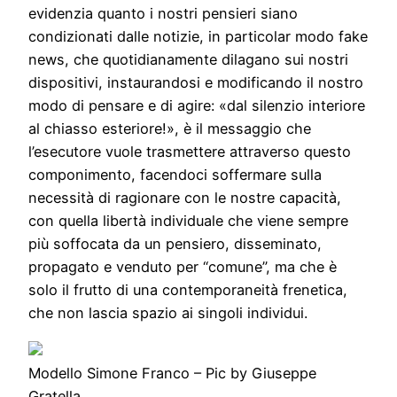
evidenzia quanto i nostri pensieri siano
condizionati dalle notizie, in particolar modo fake
news, che quotidianamente dilagano sui nostri
dispositivi, instaurandosi e modificando il nostro
modo di pensare e di agire: «dal silenzio interiore
al chiasso esteriore!», è il messaggio che
l’esecutore vuole trasmettere attraverso questo
componimento, facendoci soffermare sulla
necessità di ragionare con le nostre capacità,
con quella libertà individuale che viene sempre
più soffocata da un pensiero, disseminato,
propagato e venduto per “comune”, ma che è
solo il frutto di una contemporaneità frenetica,
che non lascia spazio ai singoli individui.
Modello Simone Franco – Pic by Giuseppe
Gratella