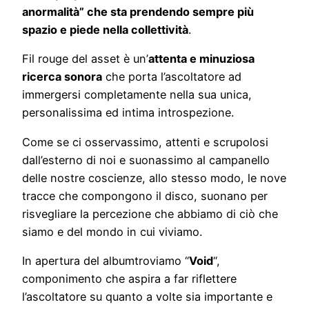
anormalità” che sta prendendo sempre più
spazio e piede nella collettività
.
Fil rouge del asset è un’
attenta e minuziosa
ricerca sonora
che porta l’ascoltatore ad
immergersi completamente nella sua unica,
personalissima ed intima introspezione.
Come se ci osservassimo, attenti e scrupolosi
dall’esterno di noi e suonassimo al campanello
delle nostre coscienze, allo stesso modo, le nove
tracce che compongono il disco, suonano per
risvegliare la percezione che abbiamo di ciò che
siamo e del mondo in cui viviamo.
In apertura del albumtroviamo “
Void
“,
componimento che aspira a far riflettere
l’ascoltatore su quanto a volte sia importante e