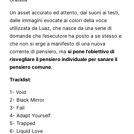
Un asset accurato ed attento, dai suoni ai testi,
dalle immagini evocate ai colori della voce
utilizzata da Luaz, che nasce da una serie di
domande che l’esecutore ha posto a se stesso e
che non si erge a manifesto di una nuova
corrente di pensiero, ma
si pone l’obiettivo di
risvegliare il pensiero individuale per sanare il
pensiero comune
.
Tracklist
:
1- Void
2- Black Mirror
3- Fail
4- Adapt Yourself
5- Trapped
6- Liquid Love