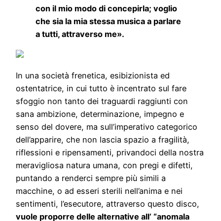
con il mio modo di concepirla; voglio
che sia la mia stessa musica a parlare
a tutti, attraverso me».
In una società frenetica, esibizionista ed
ostentatrice, in cui tutto è incentrato sul fare
sfoggio non tanto dei traguardi raggiunti con
sana ambizione, determinazione, impegno e
senso del dovere, ma sull’imperativo categorico
dell’apparire, che non lascia spazio a fragilità,
riflessioni e ripensamenti, privandoci della nostra
meravigliosa natura umana, con pregi e difetti,
puntando a renderci sempre più simili a
macchine, o ad esseri sterili nell’anima e nei
sentimenti, l’esecutore, attraverso questo disco,
vuole proporre delle alternative all’ “anomala