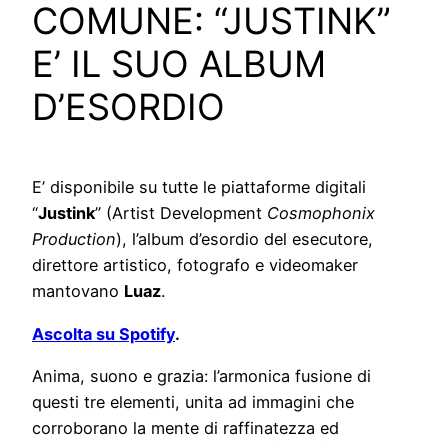
COMUNE: “JUSTINK”
E’ IL SUO ALBUM
D’ESORDIO
E’ disponibile su tutte le piattaforme digitali
“
Justink
” (Artist Development
Cosmophonix
Production
), l’album d’esordio del esecutore,
direttore artistico, fotografo e videomaker
mantovano
Luaz
.
Ascolta su Spotify
.
Anima, suono e grazia: l’armonica fusione di
questi tre elementi, unita ad immagini che
corroborano la mente di raffinatezza ed