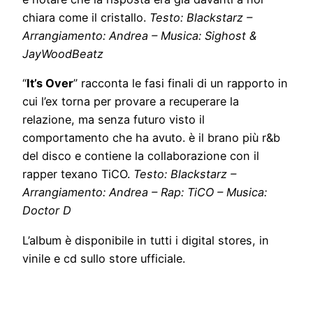
chiara come il cristallo.
Testo: Blackstarz –
Arrangiamento: Andrea – Musica: Sighost &
JayWoodBeatz
“
It’s Over
” racconta le fasi finali di un rapporto in
cui l’ex torna per provare a recuperare la
relazione, ma senza futuro visto il
comportamento che ha avuto. è il brano più r&b
del disco e contiene la collaborazione con il
rapper texano TiCO.
Testo: Blackstarz –
Arrangiamento: Andrea – Rap: TiCO – Musica:
Doctor D
L’album è disponibile in tutti i digital stores, in
vinile e cd sullo store ufficiale.