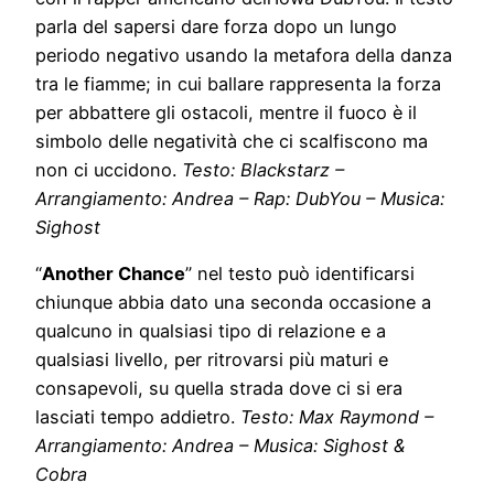
parla del sapersi dare forza dopo un lungo
periodo negativo usando la metafora della danza
tra le fiamme; in cui ballare rappresenta la forza
per abbattere gli ostacoli, mentre il fuoco è il
simbolo delle negatività che ci scalfiscono ma
non ci uccidono.
Testo: Blackstarz –
Arrangiamento: Andrea – Rap: DubYou – Musica:
Sighost
“
Another Chance
” nel testo può identificarsi
chiunque abbia dato una seconda occasione a
qualcuno in qualsiasi tipo di relazione e a
qualsiasi livello, per ritrovarsi più maturi e
consapevoli, su quella strada dove ci si era
lasciati tempo addietro.
Testo: Max Raymond –
Arrangiamento: Andrea – Musica: Sighost &
Cobra