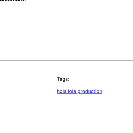
Tags:
hola lola production