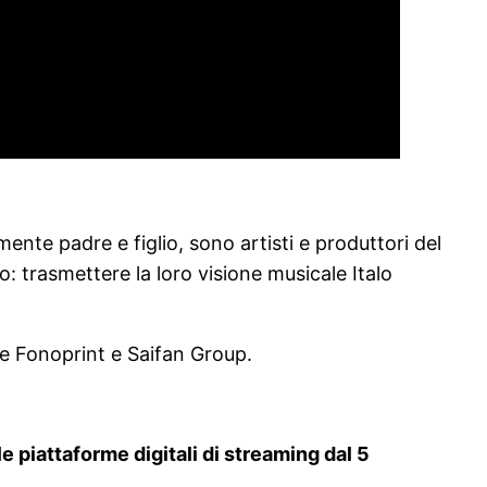
mente padre e figlio, sono artisti e produttori del
 trasmettere la loro visione musicale Italo
me Fonoprint e Saifan Group.
e piattaforme digitali di streaming dal 5