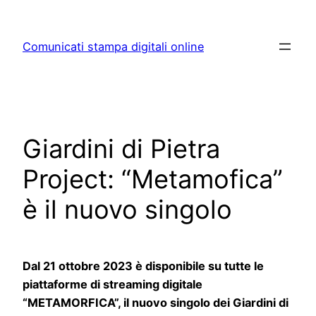
Skip
to
Comunicati stampa digitali online
content
Giardini di Pietra
Project: “Metamofica”
è il nuovo singolo
Dal 21 ottobre 2023 è disponibile su tutte le
piattaforme di streaming digitale
“METAMORFICA”, il nuovo singolo dei Giardini di