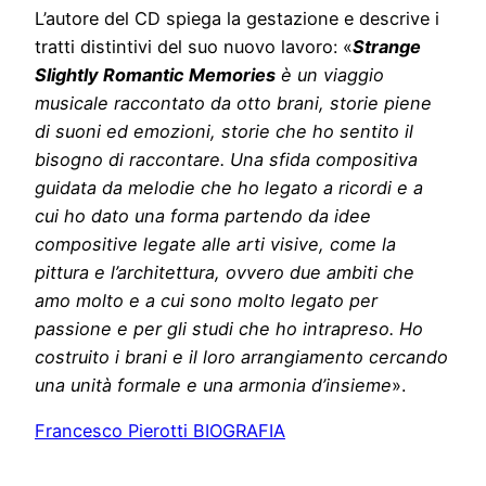
L’autore del CD spiega la gestazione e descrive i
tratti distintivi del suo nuovo lavoro: «
Strange
Slightly Romantic Memories
è un viaggio
musicale raccontato da otto brani, storie piene
di suoni ed emozioni, storie che ho sentito il
bisogno di raccontare. Una sfida compositiva
guidata da melodie che ho legato a ricordi e a
cui ho dato una forma partendo da idee
compositive legate alle arti visive, come la
pittura e l’architettura, ovvero due ambiti che
amo molto e a cui sono molto legato per
passione e per gli studi che ho intrapreso. Ho
costruito i brani e il loro arrangiamento cercando
una unità formale e una armonia d’insieme
».
Francesco Pierotti BIOGRAFIA