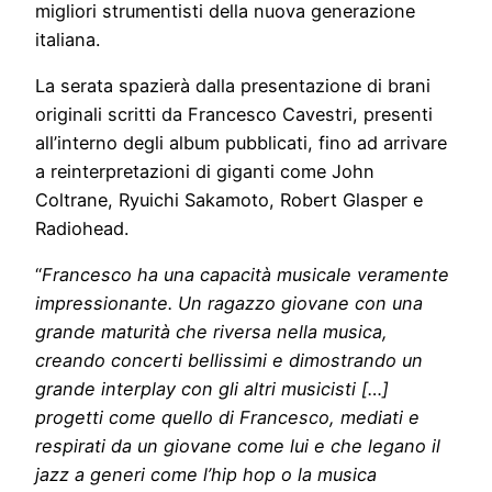
migliori strumentisti della nuova generazione
italiana.
La serata spazierà dalla presentazione di brani
originali scritti da Francesco Cavestri, presenti
all’interno degli album pubblicati, fino ad arrivare
a reinterpretazioni di giganti come John
Coltrane, Ryuichi Sakamoto, Robert Glasper e
Radiohead.
“
Francesco ha una capacità musicale veramente
impressionante. Un ragazzo giovane con una
grande maturità che riversa nella musica,
creando concerti bellissimi e dimostrando un
grande interplay con gli altri musicisti […]
progetti come quello di Francesco, mediati e
respirati da un giovane come lui e che legano il
jazz a generi come l’hip hop o la musica