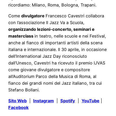
ricordiamo: Milano, Roma, Bologna, Trapani.
Come
divulgatore
Francesco Cavestri collabora
con l’associazione Il Jazz Va a Scuola,
organizzando lezioni-concerto, seminari e
masterclass
in teatro, nelle scuole e nei Festival,
anche al fianco di importanti artisti della scena
italiana e internazionale. Il 30 aprile, in occasione
dell’International Jazz Day riconosciuto
dall’Unesco, Cavestri ha ricevuto il premio IJVAS
come giovane divulgatore e compositore
all’Auditorium Parco della Musica di Roma, al
fianco dei grandi nomi del Jazz italiano, tra cui
Stefano Bollani.
Sito Web
|
Instagram
|
Spotify
|
YouTube
|
Facebook