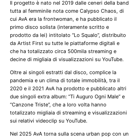
Il progetto è nato nel 2019 dalle ceneri della band
tutta al femminile nota come Calypso Chaos, di
cui AvA era la frontwoman, e ha pubblicato il
primo disco solista (interamente scritto e
prodotto da lei) intitolato “Lo Squalo”, distribuito
da Artist First su tutte le piattaforme digitali e
che ha totalizzato circa 500mila streaming e
decine di migliaia di visualizzazioni su YouTube.
Oltre ai singoli estratti dal disco, complice la
pandemia e un clima di totale immobilità, tra il
2020 e il 2021 AvA ha prodotto e pubblicato altri
due singoli extra album: “Ti Auguro Ogni Male” e
“Canzone Triste”, che a loro volta hanno
totalizzato migliaia di streaming e visualizzazioni
sui relativi videoclip su YouTube.
Nel 2025 AvA torna sulla scena urban pop con un