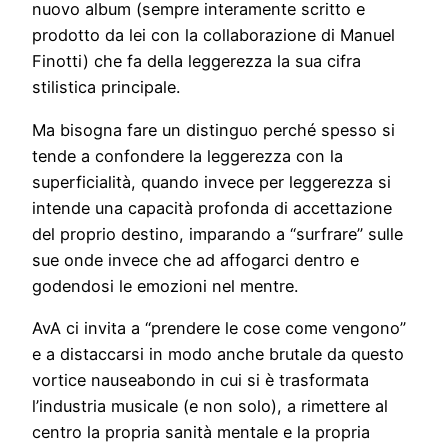
nuovo album (sempre interamente scritto e
prodotto da lei con la collaborazione di Manuel
Finotti) che fa della leggerezza la sua cifra
stilistica principale.
Ma bisogna fare un distinguo perché spesso si
tende a confondere la leggerezza con la
superficialità, quando invece per leggerezza si
intende una capacità profonda di accettazione
del proprio destino, imparando a “surfrare” sulle
sue onde invece che ad affogarci dentro e
godendosi le emozioni nel mentre.
AvA ci invita a “prendere le cose come vengono”
e a distaccarsi in modo anche brutale da questo
vortice nauseabondo in cui si è trasformata
l’industria musicale (e non solo), a rimettere al
centro la propria sanità mentale e la propria