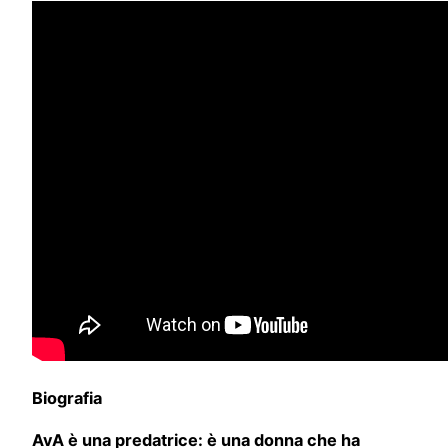
Biografia
AvA è una predatrice: è una donna che ha