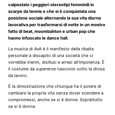
calpestato i peggiori stereotipi femminili in
scarpe da tennis e che si è conquistata una
posizione sociale alternando la sua vita diurna
lavorativa per trasformarsi di notte in un mostro
fatto di beat, moombahton e urban pop che
hanno infuocato le dance hall.
La musica di AvA è il manifesto della ribalta
personale a discapito di una società che ci
vorrebbe inermi, disillusi e arresi all’impotenza. È
il costume da supereroe nascosto sotto la divisa
da lavoro.
È la dimostrazione che chiunque ha il potere di
cambiare la propria vita senza dover scendere a
compromessi, anche se si è donne. Soprattutto
se si è donne.