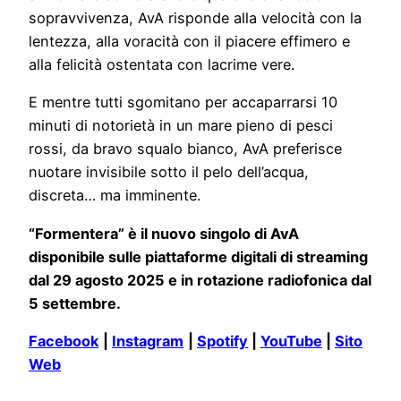
sopravvivenza, AvA risponde alla velocità con la
lentezza, alla voracità con il piacere effimero e
alla felicità ostentata con lacrime vere.
E mentre tutti sgomitano per accaparrarsi 10
minuti di notorietà in un mare pieno di pesci
rossi, da bravo squalo bianco, AvA preferisce
nuotare invisibile sotto il pelo dell’acqua,
discreta… ma imminente.
“Formentera” è il nuovo singolo di AvA
disponibile sulle piattaforme digitali di streaming
dal 29 agosto 2025 e in rotazione radiofonica dal
5 settembre.
Facebook
|
Instagram
|
Spotify
|
YouTube
|
Sito
Web