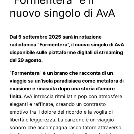
“Formentera” è il
nuovo singolo di AvA
Dal 5 settembre 2025 sarà in rotazione
radiofonica “Formentera”, il nuovo singolo di AvA
disponibile sulle piattaforme digitali di streaming
dal 29 agosto.
“Formentera” è un brano che racconta di un
viaggio su un’isola paradisiaca come metafora di
evasione e rinascita dopo una storia d’amore
finita.
AvA intreccia ritmi latin pop con atmosfere
eleganti e raffinate, creando un contrasto
emotivo tra il dolore del ricordo e la voglia di
libertà e leggerezza. La canzone è un viaggio
sonoro che accompagna l’ascoltatore attraverso