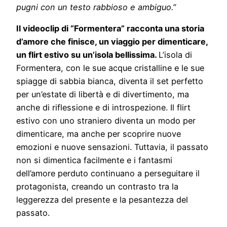
pugni con un testo rabbioso e ambiguo.”
Il videoclip di “Formentera” racconta una storia
d’amore che finisce, un viaggio per dimenticare,
un flirt estivo su un’isola bellissima.
L’isola di
Formentera, con le sue acque cristalline e le sue
spiagge di sabbia bianca, diventa il set perfetto
per un’estate di libertà e di divertimento, ma
anche di riflessione e di introspezione. Il flirt
estivo con uno straniero diventa un modo per
dimenticare, ma anche per scoprire nuove
emozioni e nuove sensazioni. Tuttavia, il passato
non si dimentica facilmente e i fantasmi
dell’amore perduto continuano a perseguitare il
protagonista, creando un contrasto tra la
leggerezza del presente e la pesantezza del
passato.