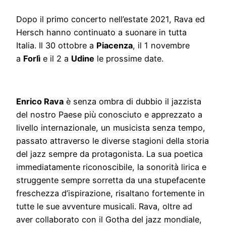
Dopo il primo concerto nell’estate 2021, Rava ed
Hersch hanno continuato a suonare in tutta
Italia. Il 30 ottobre a
Piacenza
, il 1 novembre
a
Forlì
e il 2 a
Udine
le prossime date.
Enrico Rava
è senza ombra di dubbio il jazzista
del nostro Paese più conosciuto e apprezzato a
livello internazionale, un musicista senza tempo,
passato attraverso le diverse stagioni della storia
del jazz sempre da protagonista. La sua poetica
immediatamente riconoscibile, la sonorità lirica e
struggente sempre sorretta da una stupefacente
freschezza d’ispirazione, risaltano fortemente in
tutte le sue avventure musicali. Rava, oltre ad
aver collaborato con il Gotha del jazz mondiale,