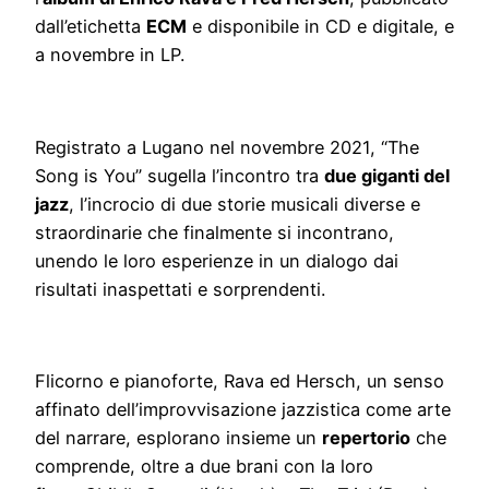
dall’etichetta
ECM
e disponibile in CD e digitale, e
a novembre in LP.
Registrato a Lugano nel novembre 2021, “The
Song is You” sugella l’incontro tra
due giganti del
jazz
, l’incrocio di due storie musicali diverse e
straordinarie che finalmente si incontrano,
unendo le loro esperienze in un dialogo dai
risultati inaspettati e sorprendenti.
Flicorno e pianoforte, Rava ed Hersch, un senso
affinato dell’improvvisazione jazzistica come arte
del narrare, esplorano insieme un
repertorio
che
comprende, oltre a due brani con la loro