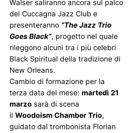
Walser saliranno ancora sul palco
del Cuccagna Jazz Club e
presenteranno
“The Jazz Trio
Goes Black”
, progetto nel quale
rileggono alcuni tra i più celebri
Black Spiritual della tradizione di
New Orleans.
Cambio di formazione per la
terza data del mese:
martedì 21
marzo
sarà di scena
il
Woodoism Chamber Trio
,
guidato dal trombonista Florian