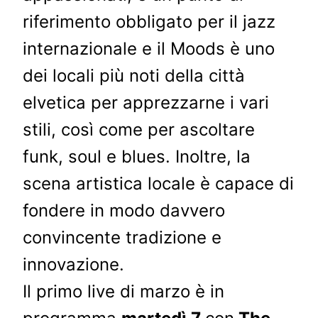
riferimento obbligato per il jazz
internazionale e il Moods è uno
dei locali più noti della città
elvetica per apprezzarne i vari
stili, così come per ascoltare
funk, soul e blues. Inoltre, la
scena artistica locale è capace di
fondere in modo davvero
convincente tradizione e
innovazione.
Il primo live di marzo è in