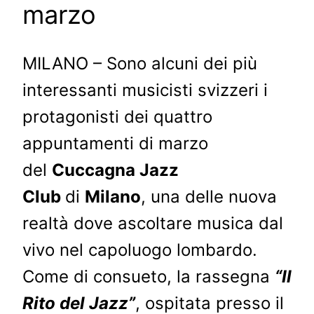
marzo
MILANO – Sono alcuni dei più
interessanti musicisti svizzeri i
protagonisti dei quattro
appuntamenti di marzo
del
Cuccagna Jazz
Club
di
Milano
, una delle nuova
realtà dove ascoltare musica dal
vivo nel capoluogo lombardo.
Come di consueto, la rassegna
“Il
Rito del Jazz”
, ospitata presso il