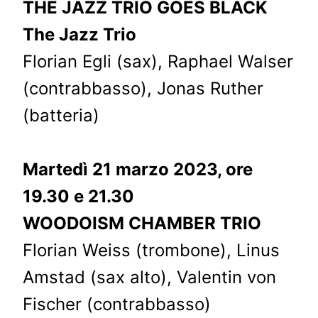
THE JAZZ TRIO GOES BLACK
The Jazz Trio
Florian Egli (sax), Raphael Walser
(contrabbasso), Jonas Ruther
(batteria)
Martedì 21 marzo 2023, ore
19.30 e 21.30
WOODOISM CHAMBER TRIO
Florian Weiss (trombone), Linus
Amstad (sax alto), Valentin von
Fischer (contrabbasso)