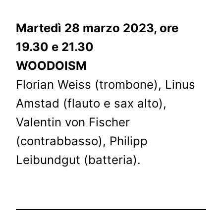
Martedì 28 marzo 2023, ore
19.30 e 21.30
WOODOISM
Florian Weiss (trombone), Linus
Amstad (flauto e sax alto),
Valentin von Fischer
(contrabbasso), Philipp
Leibundgut (batteria).