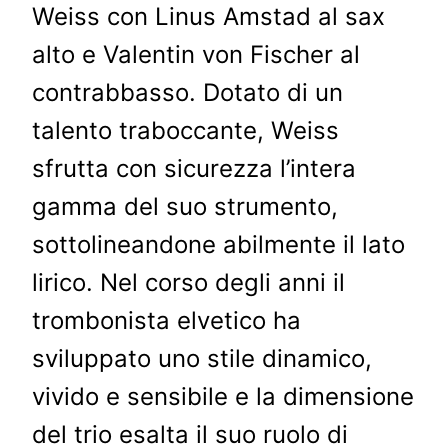
Weiss con Linus Amstad al sax
alto e Valentin von Fischer al
contrabbasso. Dotato di un
talento traboccante, Weiss
sfrutta con sicurezza l’intera
gamma del suo strumento,
sottolineandone abilmente il lato
lirico. Nel corso degli anni il
trombonista elvetico ha
sviluppato uno stile dinamico,
vivido e sensibile e la dimensione
del trio esalta il suo ruolo di