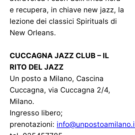
e recupera, in chiave new jazz, la
lezione dei classici Spirituals di
New Orleans.
CUCCAGNA JAZZ CLUB – IL
RITO DEL JAZZ
Un posto a Milano, Cascina
Cuccagna, via Cuccagna 2/4,
Milano.
Ingresso libero;
prenotazioni:
info@unpostoamilano.i