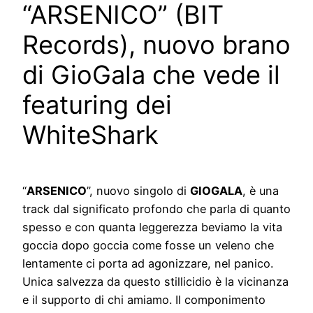
“ARSENICO” (BIT
Records), nuovo brano
di GioGala che vede il
featuring dei
WhiteShark
“
ARSENICO
”, nuovo singolo di
GIOGALA
, è una
track dal significato profondo che parla di quanto
spesso e con quanta leggerezza beviamo la vita
goccia dopo goccia come fosse un veleno che
lentamente ci porta ad agonizzare, nel panico.
Unica salvezza da questo stillicidio è la vicinanza
e il supporto di chi amiamo. Il componimento