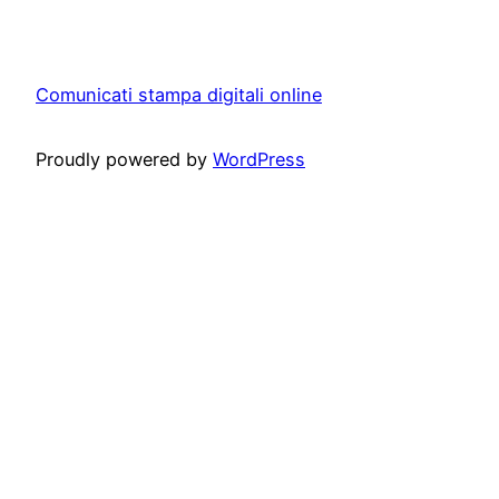
Comunicati stampa digitali online
Proudly powered by
WordPress