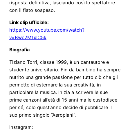
risposta definitiva, lasciando così lo spettatore
con il fiato sospeso.
Link clip ufficiale:
https://www.youtube.com/watch?
v=Bwc2M1xIC5k
Biografia
Tiziano Torri, classe 1999, è un cantautore e
studente universitario. Fin da bambino ha sempre
nutrito una grande passione per tutto ciò che gli
permette di esternare la sua creatività, in
particolare la musica. Inizia a scrivere le sue
prime canzoni all’età di 15 anni ma le custodisce
per sé, solo quest’anno decide di pubblicare il
suo primo singolo “Aeroplani”.
Instagram: