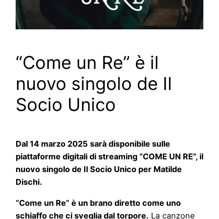
“Come un Re” è il
nuovo singolo de Il
Socio Unico
Dal 14 marzo 2025 sarà disponibile sulle
piattaforme digitali di streaming “COME UN RE”, il
nuovo singolo de Il Socio Unico per Matilde
Dischi.
“Come un Re” è un brano diretto come uno
schiaffo che ci sveglia dal torpore.
La canzone