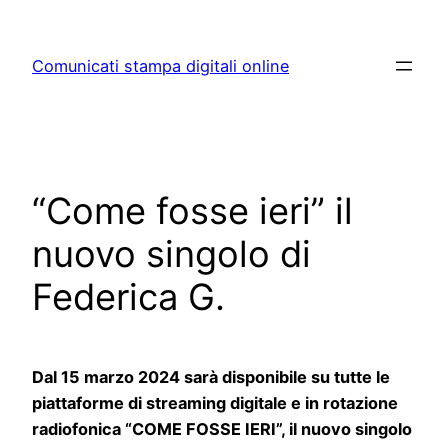
Skip
to
Comunicati stampa digitali online
content
“Come fosse ieri” il
nuovo singolo di
Federica G.
Dal 15 marzo 2024 sarà disponibile su tutte le
piattaforme di streaming digitale e in rotazione
radiofonica “COME FOSSE IERI”, il nuovo singolo