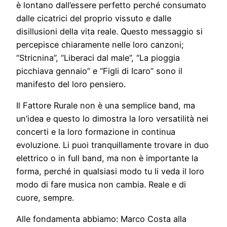
è lontano dall’essere perfetto perché consumato
dalle cicatrici del proprio vissuto e dalle
disillusioni della vita reale. Questo messaggio si
percepisce chiaramente nelle loro canzoni;
“Stricnina”, “Liberaci dal male”, “La pioggia
picchiava gennaio” e “Figli di Icaro” sono il
manifesto del loro pensiero.
Il Fattore Rurale non è una semplice band, ma
un’idea e questo lo dimostra la loro versatilità nei
concerti e la loro formazione in continua
evoluzione. Li puoi tranquillamente trovare in duo
elettrico o in full band, ma non è importante la
forma, perché in qualsiasi modo tu li veda il loro
modo di fare musica non cambia. Reale e di
cuore, sempre.
Alle fondamenta abbiamo: Marco Costa alla