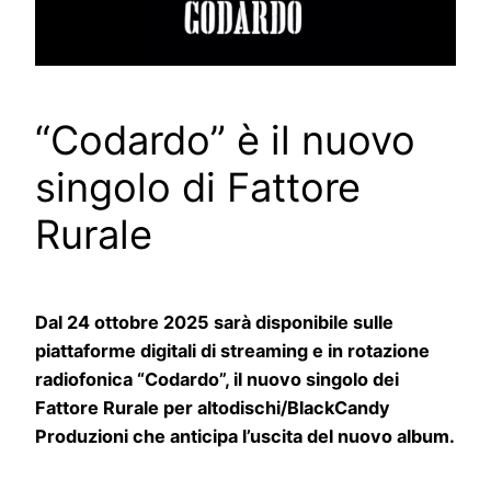
“Codardo” è il nuovo
singolo di Fattore
Rurale
Dal 24 ottobre 2025 sarà disponibile sulle
piattaforme digitali di streaming e in rotazione
radiofonica “Codardo”, il nuovo singolo dei
Fattore Rurale per altodischi/BlackCandy
Produzioni che anticipa l’uscita del nuovo album.