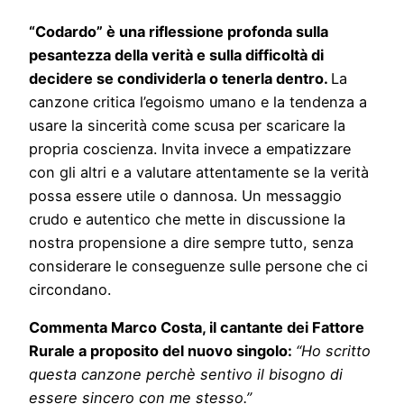
“Codardo” è una riflessione profonda sulla
pesantezza della verità e sulla difficoltà di
decidere se condividerla o tenerla dentro.
La
canzone critica l’egoismo umano e la tendenza a
usare la sincerità come scusa per scaricare la
propria coscienza. Invita invece a empatizzare
con gli altri e a valutare attentamente se la verità
possa essere utile o dannosa. Un messaggio
crudo e autentico che mette in discussione la
nostra propensione a dire sempre tutto, senza
considerare le conseguenze sulle persone che ci
circondano.
Commenta Marco Costa, il cantante dei Fattore
Rurale a proposito del nuovo singolo:
“Ho scritto
questa canzone perchè sentivo il bisogno di
essere sincero con me stesso.”