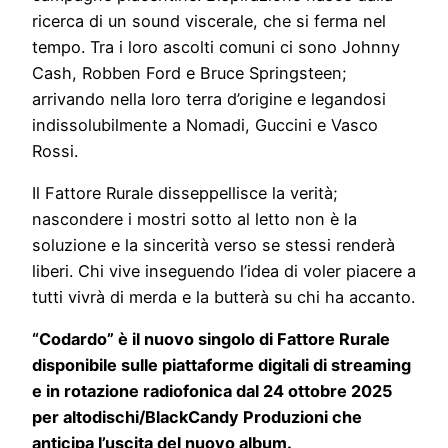
ricerca di un sound viscerale, che si ferma nel
tempo. Tra i loro ascolti comuni ci sono Johnny
Cash, Robben Ford e Bruce Springsteen;
arrivando nella loro terra d’origine e legandosi
indissolubilmente a Nomadi, Guccini e Vasco
Rossi.
Il Fattore Rurale disseppellisce la verità;
nascondere i mostri sotto al letto non è la
soluzione e la sincerità verso se stessi renderà
liberi. Chi vive inseguendo l’idea di voler piacere a
tutti vivrà di merda e la butterà su chi ha accanto.
“Codardo” è il nuovo singolo di Fattore Rurale
disponibile sulle piattaforme digitali di streaming
e in rotazione radiofonica dal 24 ottobre 2025
per altodischi/BlackCandy Produzioni che
anticipa l’uscita del nuovo album.