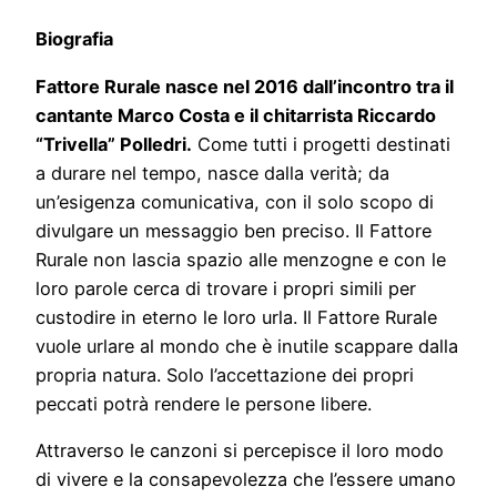
Biografia
Fattore Rurale nasce nel 2016 dall’incontro tra il
cantante Marco Costa e il chitarrista Riccardo
“Trivella” Polledri.
Come tutti i progetti destinati
a durare nel tempo, nasce dalla verità; da
un’esigenza comunicativa, con il solo scopo di
divulgare un messaggio ben preciso. Il Fattore
Rurale non lascia spazio alle menzogne e con le
loro parole cerca di trovare i propri simili per
custodire in eterno le loro urla. Il Fattore Rurale
vuole urlare al mondo che è inutile scappare dalla
propria natura. Solo l’accettazione dei propri
peccati potrà rendere le persone libere.
Attraverso le canzoni si percepisce il loro modo
di vivere e la consapevolezza che l’essere umano