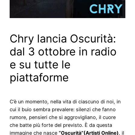
Chry lancia Oscurità:
dal 3 ottobre in radio
e su tutte le
piattaforme
C’è un momento, nella vita di ciascuno di noi, in
cui il buio sembra prevalere: silenzi che fanno
rumore, pensieri che si aggrovigliano, il cuore
che batte più forte del previsto. È da questa
immagine che nasce
“Oscurità”(Artisti Online)
, il