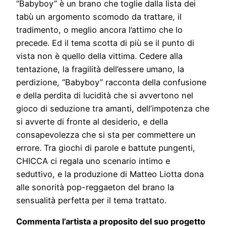
“Babyboy” è un brano che toglie dalla lista dei
tabù un argomento scomodo da trattare, il
tradimento, o meglio ancora l’attimo che lo
precede. Ed il tema scotta di più se il punto di
vista non è quello della vittima. Cedere alla
tentazione, la fragilità dell’essere umano, la
perdizione, “Babyboy” racconta della confusione
e della perdita di lucidità che si avvertono nel
gioco di seduzione tra amanti, dell’impotenza che
si avverte di fronte al desiderio, e della
consapevolezza che si sta per commettere un
errore. Tra giochi di parole e battute pungenti,
CHICCA ci regala uno scenario intimo e
seduttivo, e la produzione di Matteo Liotta dona
alle sonorità pop-reggaeton del brano la
sensualità perfetta per il tema trattato.
Commenta l’artista a proposito del suo progetto