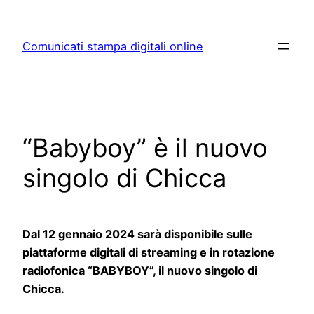
Skip
to
Comunicati stampa digitali online
content
“Babyboy” è il nuovo
singolo di Chicca
Dal 12 gennaio 2024 sarà disponibile sulle
piattaforme digitali di streaming e in rotazione
radiofonica “BABYBOY”, il nuovo singolo di
Chicca.