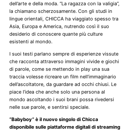
dell’arte e della moda. “La ragazza con la valigia”,
la chiamano scherzosamente. Con gli studi in
lingue orientali, CHICCA ha viaggiato spesso tra
Asia, Europa e America, nutrendo così il suo
desiderio di conoscere quante più culture
esistenti al mondo.
I suoi testi parlano sempre di esperienze vissute
che racconta attraverso immagini vivide e giochi
di parole, come se mettendo in play una sua
traccia volesse ricreare un film nell’immaginario
dell’ascoltatore, da guardare ad occhi chiusi. Le
piace l’idea che anche solo una persona al
mondo ascoltando i suoi brani possa rivedersi
nelle sue parole, e sentirsi speciale.
“Babyboy” è il nuovo singolo di Chicca
disponibile sulle piattaforme digitali di streaming