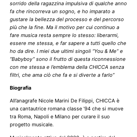
sorrido della ragazzina impulsiva di qualche anno
fa che rincorreva un sogno, e ho imparato a
gustare la bellezza del processo e del percorso
più che la fine. Ma il motivo per cui continuo a
fare musica resta sempre lo stesso: liberarmi,
essere me stessa, e far sapere a tutti quello che
ho da dire. I miei due ultimi singoli “You & Me” e
“Babyboy” sono il frutto di questa riconnessione
con me stessa e l’emblema della CHICCA senza
filtri, che ama ciò che fa e si diverte a farlo”
Biografia
All’anagrafe Nicole Marini De Filippi, CHICCA è
una cantautrice romana classe ’94 che si muove
tra Roma, Napoli e Milano per curare il suo
progetto musicale.