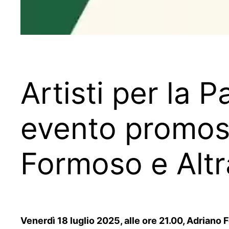
Artisti per la P
evento promos
Formoso e Altr
Venerdì 18 luglio 2025, alle ore 21.00, Adriano