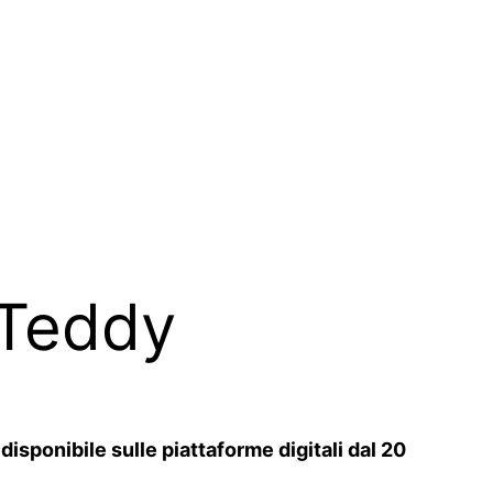
 Teddy
isponibile sulle piattaforme digitali dal 20