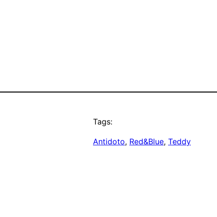
Tags:
Antidoto
, 
Red&Blue
, 
Teddy