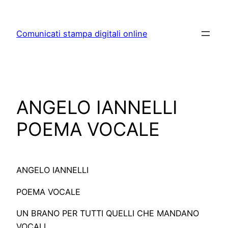
Skip
to
Comunicati stampa digitali online
content
ANGELO IANNELLI
POEMA VOCALE
ANGELO IANNELLI
POEMA VOCALE
UN BRANO PER TUTTI QUELLI CHE MANDANO
VOCALI