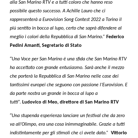
alla San Marino RTV e a tutti coloro che hanno reso
possibile questo successo. A Achille Lauro che ci
rappresenterà a Eurovision Song Contest 2022 a Torino il
più sentito in bocca al lupo, certo che saprà difendere al
meglio i colori della Repubblica di San Marino.”
Federico
Pedini Amanti, Segretario di Stato
“
Una Voce per San Marino è una sfida che San Marino RTV
ha accettato con grande entusiasmo. Sarà anche il mezzo
che porterà la Repubblica di San Marino nelle case dei
tantissimi europei che seguono con passione l’Eurovision. E
da parte nostra un grande in bocca al lupo a
tutti”.
Ludovico di Meo, direttore di San Marino RTV
“
Una stupenda esperienza lanciare un festival che da zero
va all’Olimpo, era una cosa inimmaginabile. Grazie a tutti
indistintamente per gli stimoli che ci avete dato.”
Vittorio