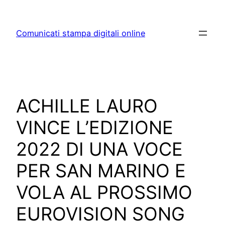
Skip
to
Comunicati stampa digitali online
content
ACHILLE LAURO
VINCE L’EDIZIONE
2022 DI UNA VOCE
PER SAN MARINO E
VOLA AL PROSSIMO
EUROVISION SONG