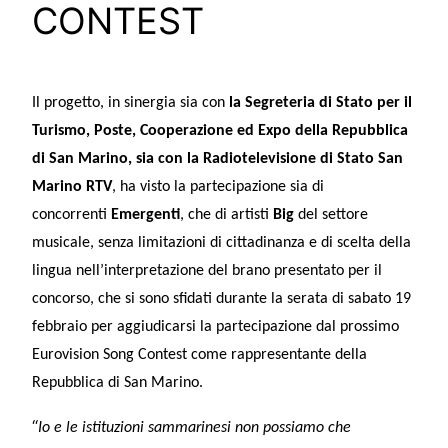
CONTEST
Il progetto, in sinergia sia con
la Segreteria di Stato per il
Turismo, Poste, Cooperazione ed Expo della Repubblica
di San Marino, sia con la Radiotelevisione di Stato San
Marino RTV
, ha visto la partecipazione sia di
concorrenti
Emergenti
, che di artisti
Big
del settore
musicale, senza limitazioni di cittadinanza e di scelta della
lingua nell’interpretazione del brano presentato per il
concorso, che si sono sfidati durante la serata di sabato 19
febbraio per aggiudicarsi la partecipazione dal prossimo
Eurovision Song Contest come rappresentante della
Repubblica di San Marino.
“
Io e le istituzioni sammarinesi non possiamo che