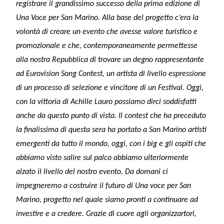
registrare il grandissimo successo della prima edizione di
Una Voce per San Marino. Alla base del progetto c’era la
volontà di creare un evento che avesse valore turistico e
promozionale e che, contemporaneamente permettesse
alla nostra Repubblica di trovare un degno rappresentante
ad Eurovision Song Contest, un artista di livello espressione
di un processo di selezione e vincitore di un Festival. Oggi,
con la vittoria di Achille Lauro possiamo dirci soddisfatti
anche da questo punto di vista. Il contest che ha preceduto
la finalissima di questa sera ha portato a San Marino artisti
emergenti da tutto il mondo, oggi, con i big e gli ospiti che
abbiamo visto salire sul palco abbiamo ulteriormente
alzato il livello del nostro evento. Da domani ci
impegneremo a costruire il futuro di Una voce per San
Marino, progetto nel quale siamo pronti a continuare ad
investire e a credere. Grazie di cuore agli organizzartori,