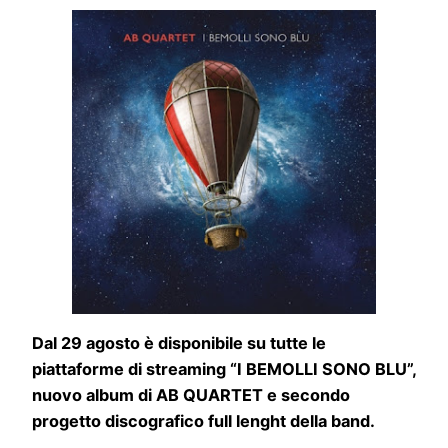
Dal 29 agosto è disponibile su tutte le
piattaforme di streaming “I BEMOLLI SONO BLU”,
nuovo album di AB QUARTET e secondo
progetto discografico full lenght della band.