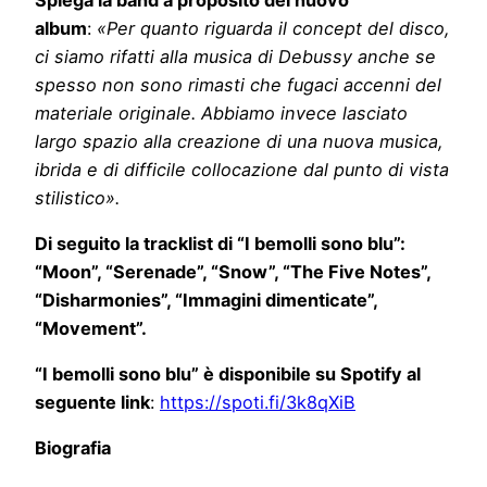
album
:
«Per quanto riguarda il concept del disco,
ci siamo rifatti alla musica di Debussy anche se
spesso non sono rimasti che fugaci accenni del
materiale originale. Abbiamo invece lasciato
largo spazio alla creazione di una nuova musica,
ibrida e di difficile collocazione dal punto di vista
stilistico».
Di seguito la tracklist di “I bemolli sono blu”:
“Moon”, “Serenade”, “Snow”, “The Five Notes”,
“Disharmonies”, “Immagini dimenticate”,
“Movement”.
“I bemolli sono blu” è disponibile su Spotify al
seguente link
:
https://spoti.fi/3k8qXiB
Biografia